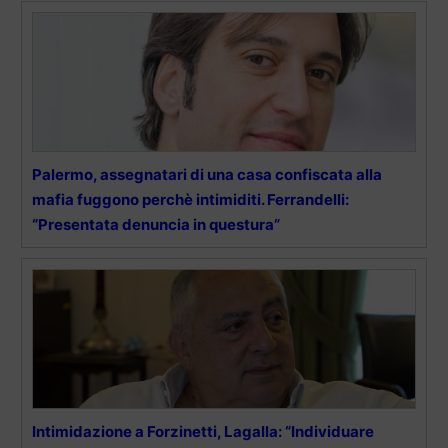
Palermo, assegnatari di una casa confiscata alla
mafia fuggono perchè intimiditi. Ferrandelli:
“Presentata denuncia in questura”
Intimidazione a Forzinetti, Lagalla: “Individuare