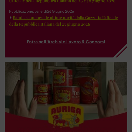
Ufficiale della Repubblica Italiana del 26 e 30 giugno 2026
Pubblicazione: venerdì 26 Giugno 2026
Bandi e concorsi: le ultime novità dalla Gazzetta Ufficiale
della Repubblica Italiana del 23 giugno 2026
Entra nell'Archivio Lavoro & Concorsi