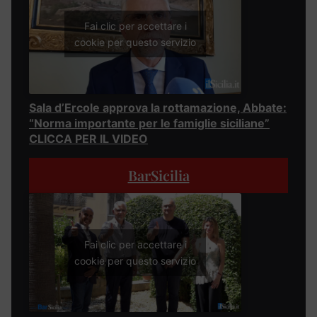
Fai clic per accettare i
cookie per questo servizio
Sala d’Ercole approva la rottamazione, Abbate:
“Norma importante per le famiglie siciliane”
CLICCA PER IL VIDEO
BarSicilia
Fai clic per accettare i
cookie per questo servizio