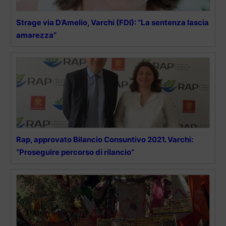
Strage via D’Amelio, Varchi (FDI): “La sentenza lascia
amarezza”
Rap, approvato Bilancio Consuntivo 2021. Varchi:
“Proseguire percorso di rilancio”