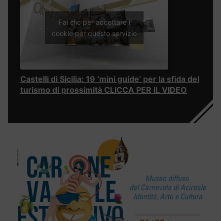
Fai clic per accettare i
cookie per questo servizio
Castelli di Sicilia: 19 ‘mini guide’ per la sfida del
turismo di prossimità CLICCA PER IL VIDEO