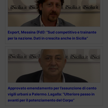
Export, Messina (FdI): “Sud competitivo e trainante
per la nazione. Dati in crescita anche in Sicilia”
Approvato emendamento per l’assunzione di cento
vigili urbani a Palermo. Lagalla: “Ulteriore passo in
avanti per il potenziamento del Corpo”