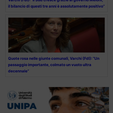
il bilancio di questi tre anni è assolutamente positivo”
Quote rosa nelle giunte comunali, Varchi (FdI): “Un
passaggio importante, colmato un vuoto ultra
decennale”