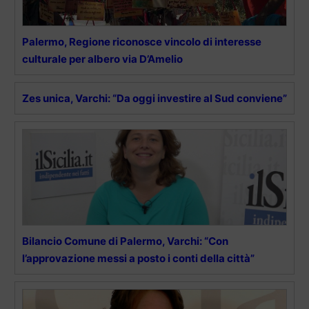
Palermo, Regione riconosce vincolo di interesse
culturale per albero via D’Amelio
Zes unica, Varchi: “Da oggi investire al Sud conviene”
Bilancio Comune di Palermo, Varchi: “Con
l’approvazione messi a posto i conti della città”