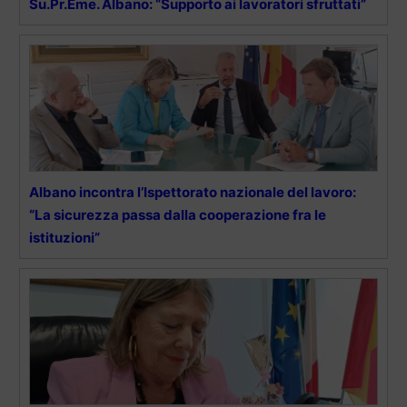
Su.Pr.Eme. Albano: “Supporto ai lavoratori sfruttati”
Albano incontra l’Ispettorato nazionale del lavoro:
“La sicurezza passa dalla cooperazione fra le
istituzioni”