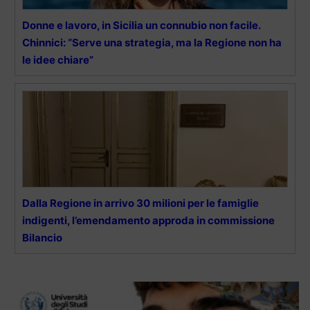
Donne e lavoro, in Sicilia un connubio non facile.
Chinnici: “Serve una strategia, ma la Regione non ha
le idee chiare”
Dalla Regione in arrivo 30 milioni per le famiglie
indigenti, l’emendamento approda in commissione
Bilancio