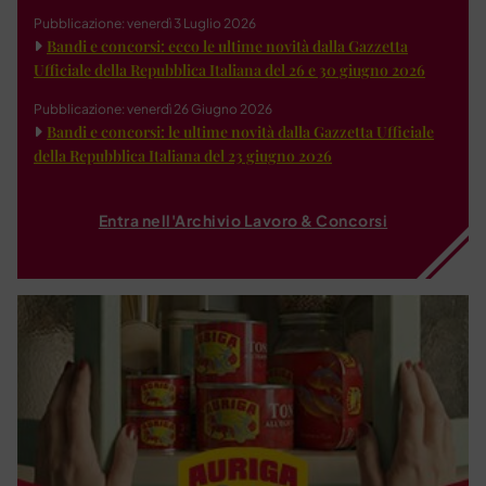
Pubblicazione: venerdì 3 Luglio 2026
Bandi e concorsi: ecco le ultime novità dalla Gazzetta
Ufficiale della Repubblica Italiana del 26 e 30 giugno 2026
Pubblicazione: venerdì 26 Giugno 2026
Bandi e concorsi: le ultime novità dalla Gazzetta Ufficiale
della Repubblica Italiana del 23 giugno 2026
Entra nell'Archivio Lavoro & Concorsi