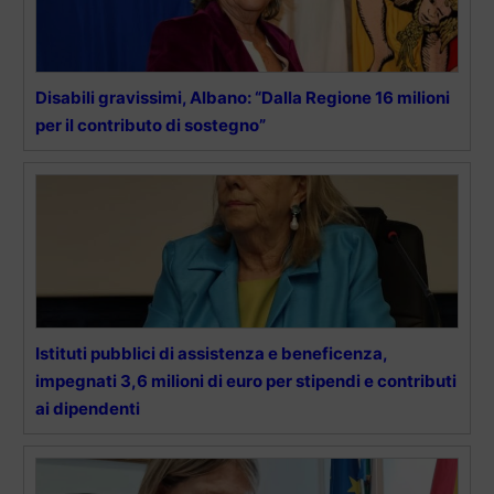
Disabili gravissimi, Albano: “Dalla Regione 16 milioni
per il contributo di sostegno”
Istituti pubblici di assistenza e beneficenza,
impegnati 3,6 milioni di euro per stipendi e contributi
ai dipendenti