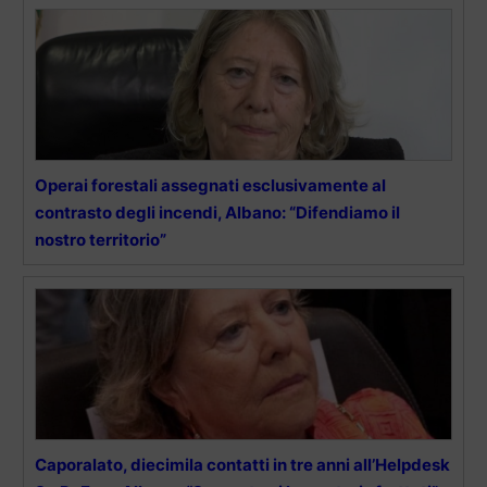
Operai forestali assegnati esclusivamente al
contrasto degli incendi, Albano: “Difendiamo il
nostro territorio”
Caporalato, diecimila contatti in tre anni all’Helpdesk