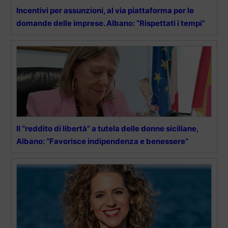
Incentivi per assunzioni, al via piattaforma per le
domande delle imprese. Albano: “Rispettati i tempi”
Il “reddito di libertà” a tutela delle donne siciliane,
Albano: “Favorisce indipendenza e benessere”