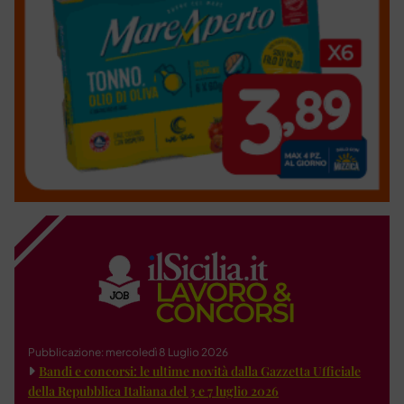
Pubblicazione: mercoledì 8 Luglio 2026
Bandi e concorsi: le ultime novità dalla Gazzetta Ufficiale
della Repubblica Italiana del 3 e 7 luglio 2026