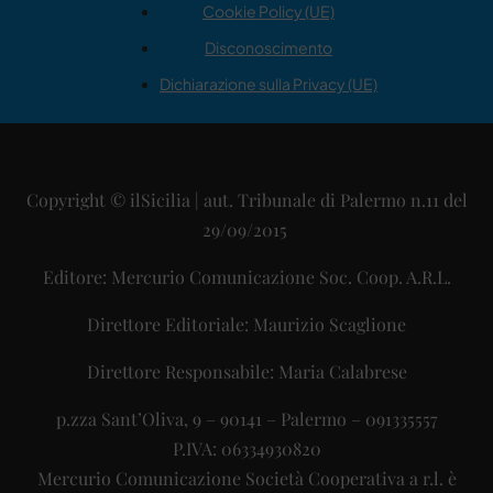
Cookie Policy (UE)
Disconoscimento
Dichiarazione sulla Privacy (UE)
Copyright © ilSicilia | aut. Tribunale di Palermo n.11 del
29/09/2015
Editore: Mercurio Comunicazione Soc. Coop. A.R.L.
Direttore Editoriale: Maurizio Scaglione
Direttore Responsabile: Maria Calabrese
p.zza Sant’Oliva, 9 – 90141 – Palermo – 091335557
P.IVA: 06334930820
Mercurio Comunicazione Società Cooperativa a r.l. è