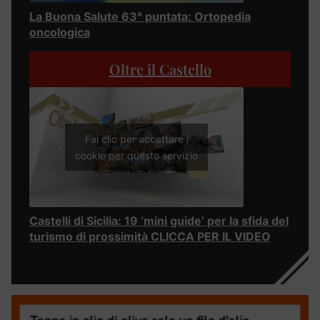
La Buona Salute 63° puntata: Ortopedia
oncologica
Oltre il Castello
Fai clic per accettare i
cookie per questo servizio
Castelli di Sicilia: 19 ‘mini guide’ per la sfida del
turismo di prossimità CLICCA PER IL VIDEO