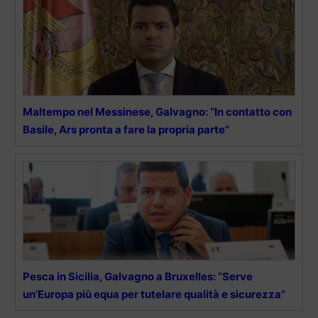
Maltempo nel Messinese, Galvagno: “In contatto con
Basile, Ars pronta a fare la propria parte”
Pesca in Sicilia, Galvagno a Bruxelles: “Serve
un’Europa più equa per tutelare qualità e sicurezza”