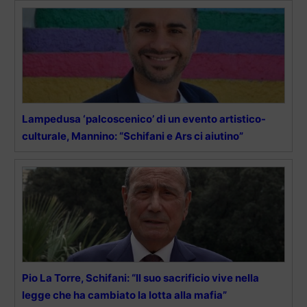
Lampedusa ‘palcoscenico’ di un evento artistico-
culturale, Mannino: “Schifani e Ars ci aiutino”
Pio La Torre, Schifani: “Il suo sacrificio vive nella
legge che ha cambiato la lotta alla mafia”