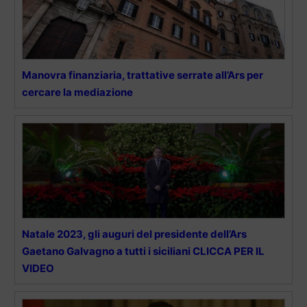
Manovra finanziaria, trattative serrate all’Ars per
cercare la mediazione
Natale 2023, gli auguri del presidente dell’Ars
Gaetano Galvagno a tutti i siciliani CLICCA PER IL
VIDEO