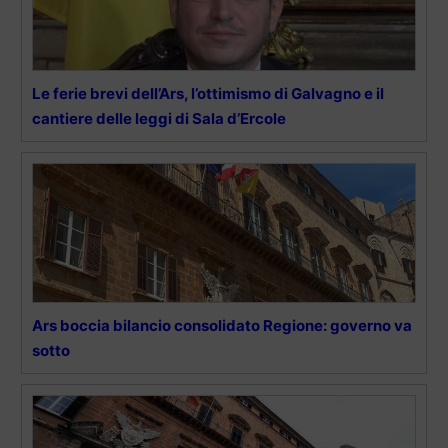
Le ferie brevi dell’Ars, l’ottimismo di Galvagno e il
cantiere delle leggi di Sala d’Ercole
Ars boccia bilancio consolidato Regione: governo va
sotto