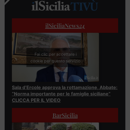
ilSiciliaNews
24
Fai clic per accettare i
cookie per questo servizio
Sala d’Ercole approva la rottamazione, Abbate:
“Norma importante per le famiglie siciliane”
CLICCA PER IL VIDEO
BarSicilia