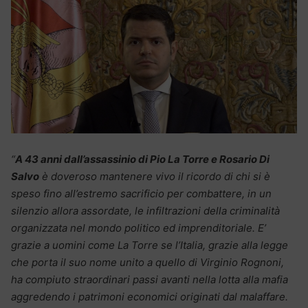
“
A 43 anni dall’assassinio di Pio La Torre e Rosario Di
Salvo
è doveroso mantenere vivo il ricordo di chi si è
speso fino all’estremo sacrificio per combattere, in un
silenzio allora assordate, le infiltrazioni della criminalità
organizzata nel mondo politico ed imprenditoriale. E’
grazie a uomini come La Torre se l’Italia, grazie alla legge
che porta il suo nome unito a quello di Virginio Rognoni,
ha compiuto straordinari passi avanti nella lotta alla mafia
aggredendo i patrimoni economici originati dal malaffare.