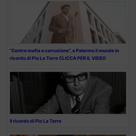
“Contro mafia e corruzione”, a Palermo il murale in
ricordo di Pio La Torre CLICCA PER IL VIDEO
Il ricordo di Pio La Torre