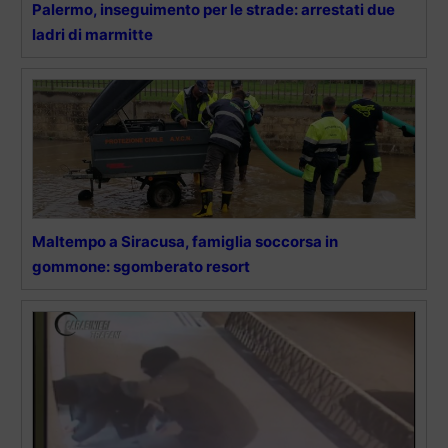
Palermo, inseguimento per le strade: arrestati due
ladri di marmitte
Maltempo a Siracusa, famiglia soccorsa in
gommone: sgomberato resort