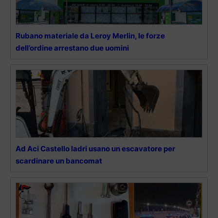
Rubano materiale da Leroy Merlin, le forze
dell’ordine arrestano due uomini
Ad Aci Castello ladri usano un escavatore per
scardinare un bancomat