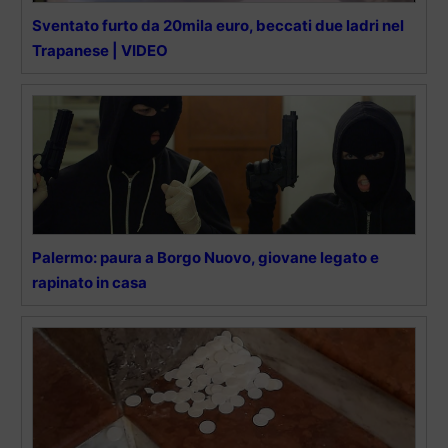
Sventato furto da 20mila euro, beccati due ladri nel
Trapanese | VIDEO
Palermo: paura a Borgo Nuovo, giovane legato e
rapinato in casa