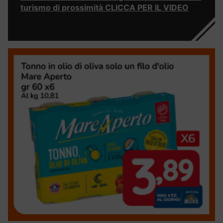
turismo di prossimità CLICCA PER IL VIDEO