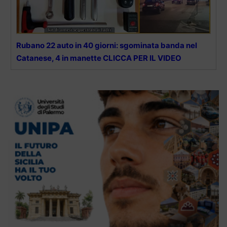
Rubano 22 auto in 40 giorni: sgominata banda nel
Catanese, 4 in manette CLICCA PER IL VIDEO