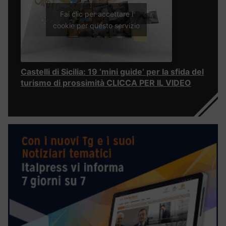
Fai clic per accettare i
cookie per questo servizio
Castelli di Sicilia: 19 ‘mini guide’ per la sfida del
turismo di prossimità CLICCA PER IL VIDEO