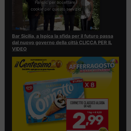
Fai clic per accettare i
cookie per questo servizio
Bar Sicilia, a Ispica la sfida per il futuro passa
dal nuovo governo della città CLICCA PER IL
VIDEO