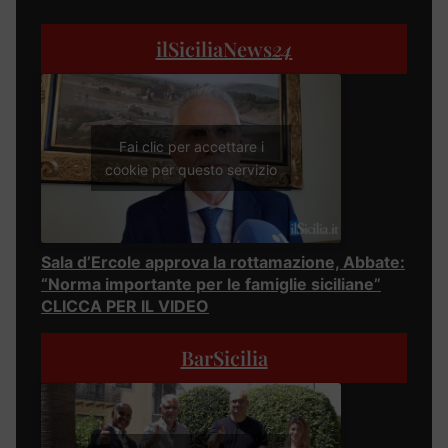
ilSiciliaNews
24
Fai clic per accettare i
cookie per questo servizio
Sala d’Ercole approva la rottamazione, Abbate:
“Norma importante per le famiglie siciliane”
CLICCA PER IL VIDEO
BarSicilia