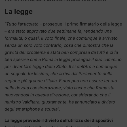
La legge
“Tutto l’articolato –
prosegue il primo firmatario della legge
–
era stato approvato due settimane fa, rendendo una
formalità, o quasi, il voto finale, che comunque è arrivato
senza un solo voto contrario, cosa che dimostra che la
gravità del problema è stata ben compresa da tutti e ci fa
ben sperare che a Roma la legge prosegua il suo cammino
per diventare legge dello Stato. Il sì dell’Ars è comunque
un segnale fortissimo, che arriva dal Parlamento della
regione più grande d’Italia. E non può non essere tenuto
nella dovuta considerazione, visto anche che Roma sta
muovendosi in questa direzione, considerando che il
ministro Valditara, giustamente, ha annunciato il divieto
degli smartphone a scuola”.
La legge prevede il divieto dell’utilizzo dei dispositivi