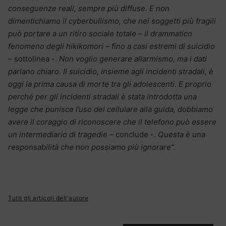
conseguenze reali, sempre più diffuse. E non
dimentichiamo il cyberbullismo, che nei soggetti più fragili
può portare a un ritiro sociale totale – il drammatico
fenomeno degli hikikomori – fino a casi estremi di suicidio
– sottolinea -.
Non voglio generare allarmismo, ma i dati
parlano chiaro. Il suicidio, insieme agli incidenti stradali, è
oggi la prima causa di morte tra gli adolescenti. E proprio
perché per gli incidenti stradali è stata introdotta una
legge che punisce l’uso del cellulare alla guida, dobbiamo
avere il coraggio di riconoscere che il telefono può essere
un intermediario di tragedie –
conclude -.
Questa è una
responsabilità che non possiamo più ignorare”.
Tutti gli articoli dell'autore