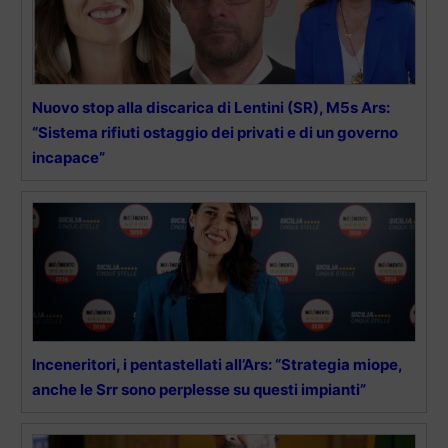
Nuovo stop alla discarica di Lentini (SR), M5s Ars:
“Sistema rifiuti ostaggio dei privati e di un governo
incapace”
Inceneritori, i pentastellati all’Ars: “Strategia miope,
anche le Srr sono perplesse su questi impianti”