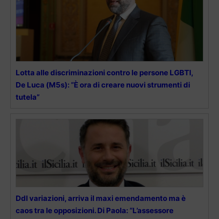
Lotta alle discriminazioni contro le persone LGBTI,
De Luca (M5s): “È ora di creare nuovi strumenti di
tutela”
Ddl variazioni, arriva il maxi emendamento ma è
caos tra le opposizioni. Di Paola: “L’assessore