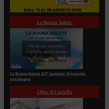
La Buona Salute
Fai clic per accettare i
cookie per questo servizio
La Buona Salute 63° puntata: Ortopedia
oncologica
Oltre il Castello