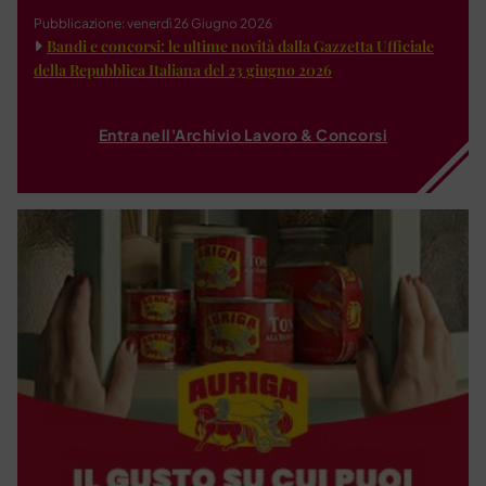
Pubblicazione: venerdì 26 Giugno 2026
Bandi e concorsi: le ultime novità dalla Gazzetta Ufficiale
della Repubblica Italiana del 23 giugno 2026
Entra nell'Archivio Lavoro & Concorsi