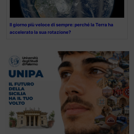
Il giorno più veloce di sempre: perché la Terra ha
accelerato la sua rotazione?