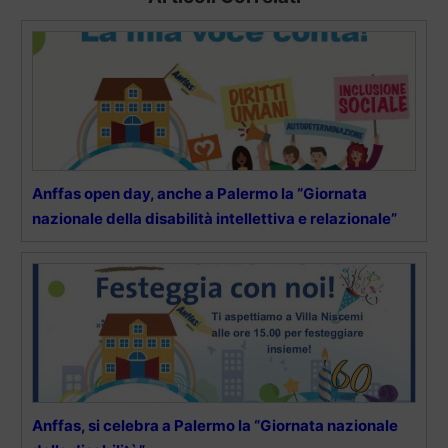
Anffas open day, anche a Palermo la “Giornata
nazionale della disabilità intellettiva e relazionale”
Anffas, si celebra a Palermo la “Giornata nazionale