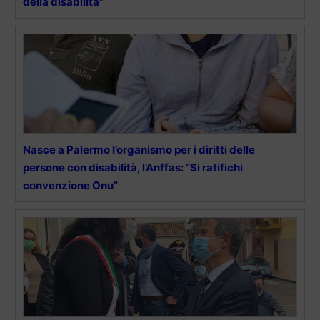
della disabilità”
Nasce a Palermo l’organismo per i diritti delle
persone con disabilità, l’Anffas: “Si ratifichi
convenzione Onu”