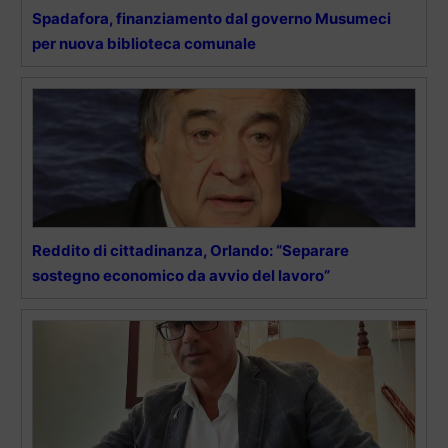
Spadafora, finanziamento dal governo Musumeci
per nuova biblioteca comunale
Reddito di cittadinanza, Orlando: “Separare
sostegno economico da avvio del lavoro”