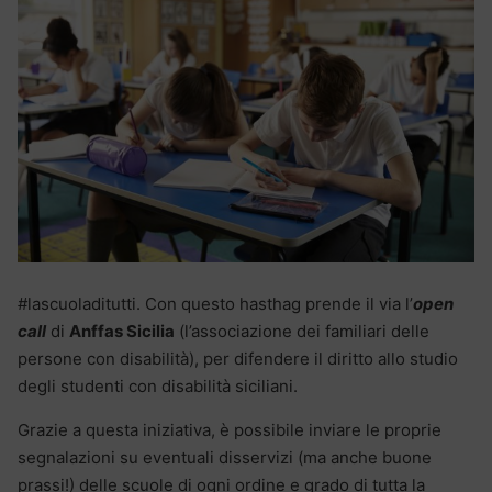
#lascuoladitutti. Con questo hasthag prende il via l’
open
call
di
Anffas Sicilia
(l’associazione dei familiari delle
persone con disabilità), per difendere il diritto allo studio
degli studenti con disabilità siciliani.
Grazie a questa iniziativa, è possibile inviare le proprie
segnalazioni su eventuali disservizi (ma anche buone
prassi!) delle scuole di ogni ordine e grado di tutta la