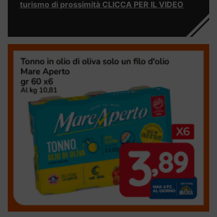
turismo di prossimità CLICCA PER IL VIDEO