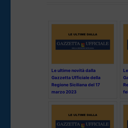
Le ultime novità dalla
Le
Gazzetta Ufficiale della
Ga
Regione Siciliana del 17
Re
marzo 2023
fe