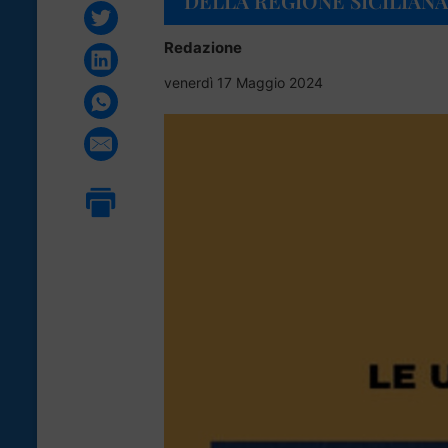
DELLA REGIONE SICILIANA
Redazione
venerdì 17 Maggio 2024