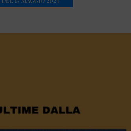
 DEL 17 MAGGIO 2024