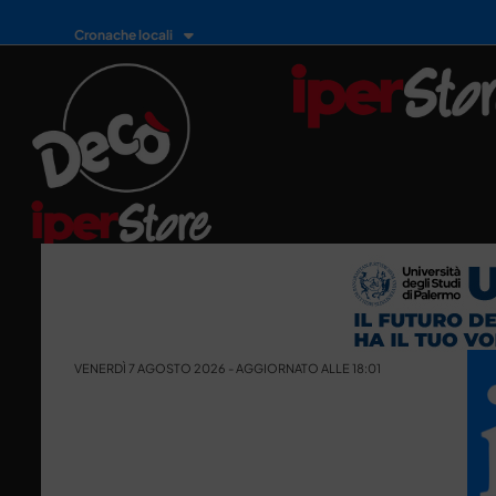
Cronache locali
VENERDÌ 7 AGOSTO 2026 - AGGIORNATO ALLE 18:01