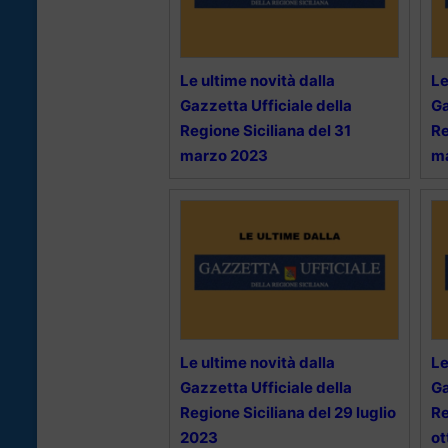
Le ultime novità dalla
Le
Gazzetta Ufficiale della
Ga
Regione Siciliana del 31
Re
marzo 2023
m
Le ultime novità dalla
Le
Gazzetta Ufficiale della
Ga
Regione Siciliana del 29 luglio
Re
2023
ot