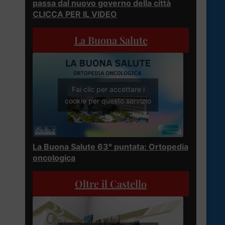
passa dal nuovo governo della città
CLICCA PER IL VIDEO
La Buona Salute
Fai clic per accettare i
cookie per questo servizio
La Buona Salute 63° puntata: Ortopedia
oncologica
Oltre il Castello