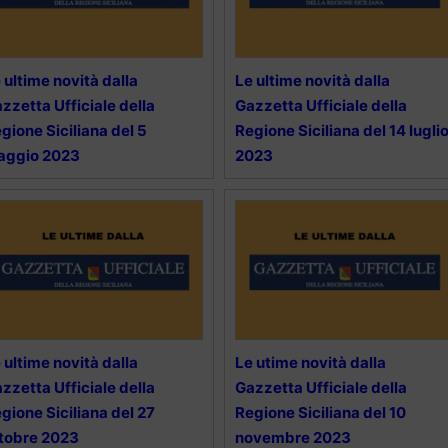
 ultime novità dalla
Le ultime novità dalla
zzetta Ufficiale della
Gazzetta Ufficiale della
gione Siciliana del 5
Regione Siciliana del 14 lugli
aggio 2023
2023
 ultime novità dalla
Le utime novità dalla
zzetta Ufficiale della
Gazzetta Ufficiale della
gione Siciliana del 27
Regione Siciliana del 10
tobre 2023
novembre 2023