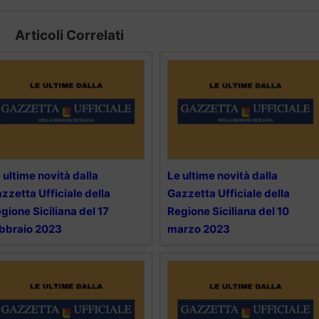
Articoli Correlati
 ultime novità dalla
Le ultime novità dalla
zzetta Ufficiale della
Gazzetta Ufficiale della
gione Siciliana del 17
Regione Siciliana del 10
bbraio 2023
marzo 2023