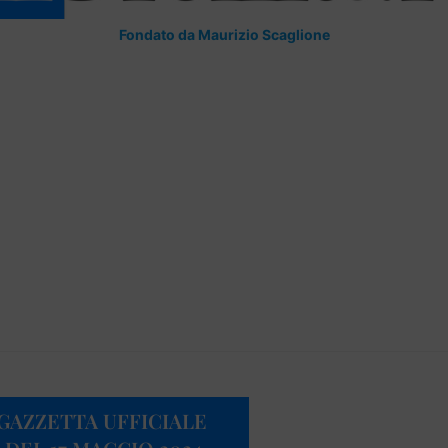
Fondato da Maurizio Scaglione
 GAZZETTA UFFICIALE