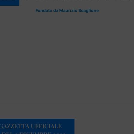
Fondato da Maurizio Scaglione
 GAZZETTA UFFICIALE