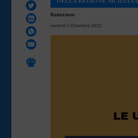
DELLA REGIONE SICILIANA
Redazione
venerdì 2 Dicembre 2022