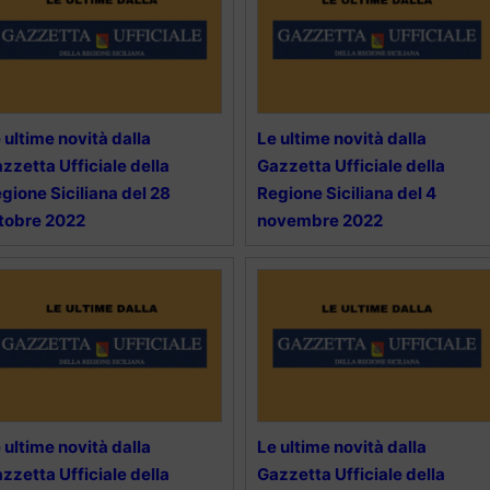
 ultime novità dalla
Le ultime novità dalla
zzetta Ufficiale della
Gazzetta Ufficiale della
gione Siciliana del 28
Regione Siciliana del 4
tobre 2022
novembre 2022
 ultime novità dalla
Le ultime novità dalla
zzetta Ufficiale della
Gazzetta Ufficiale della