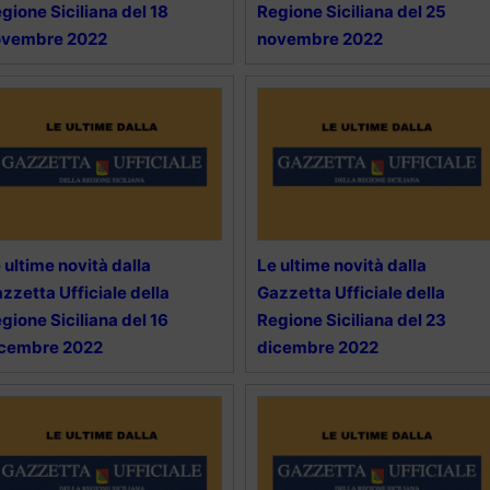
gione Siciliana del 18
Regione Siciliana del 25
ovembre 2022
novembre 2022
 ultime novità dalla
Le ultime novità dalla
zzetta Ufficiale della
Gazzetta Ufficiale della
gione Siciliana del 16
Regione Siciliana del 23
icembre 2022
dicembre 2022