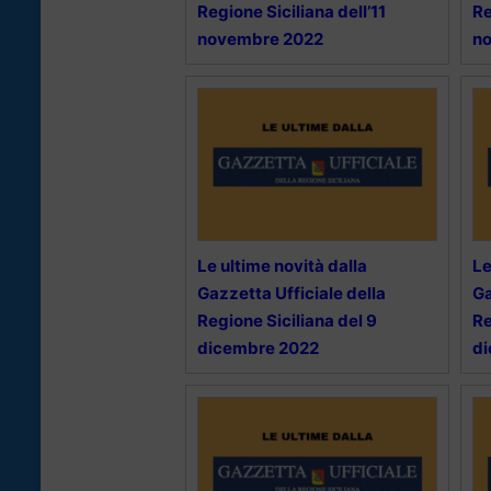
Regione Siciliana dell’11
Re
novembre 2022
n
Le ultime novità dalla
Le
Gazzetta Ufficiale della
Ga
Regione Siciliana del 9
Re
dicembre 2022
d