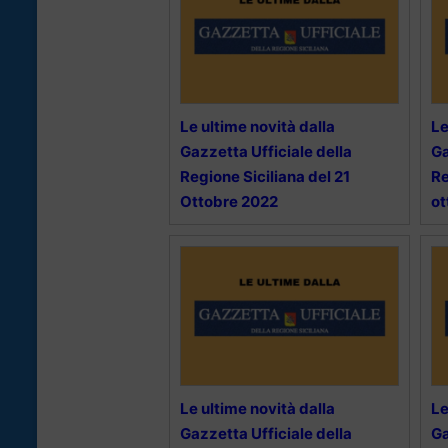
Le ultime novità dalla
Le
Gazzetta Ufficiale della
Ga
Regione Siciliana del 21
Re
Ottobre 2022
ot
Le ultime novità dalla
Le
Gazzetta Ufficiale della
Ga