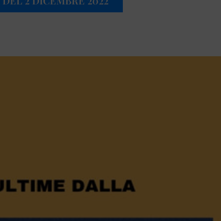
 DEL 2 DICEMBRE 2022