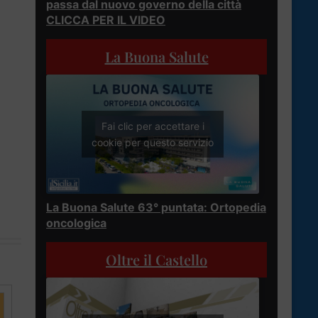
passa dal nuovo governo della città
CLICCA PER IL VIDEO
La Buona Salute
Fai clic per accettare i
cookie per questo servizio
La Buona Salute 63° puntata: Ortopedia
oncologica
Oltre il Castello