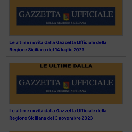
Le ultime novità dalla Gazzetta Ufficiale della
Regione Siciliana del 14 luglio 2023
Le ultime novità dalla Gazzetta Ufficiale della
Regione Siciliana del 3 novembre 2023