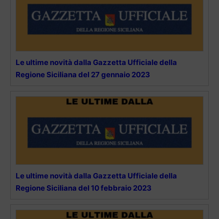
Le ultime novità dalla Gazzetta Ufficiale della
Regione Siciliana del 27 gennaio 2023
Le ultime novità dalla Gazzetta Ufficiale della
Regione Siciliana del 10 febbraio 2023