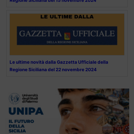
Regione Siciliana del 15 novembre 2024
Le ultime novità dalla Gazzetta Ufficiale della
Regione Siciliana del 22 novembre 2024