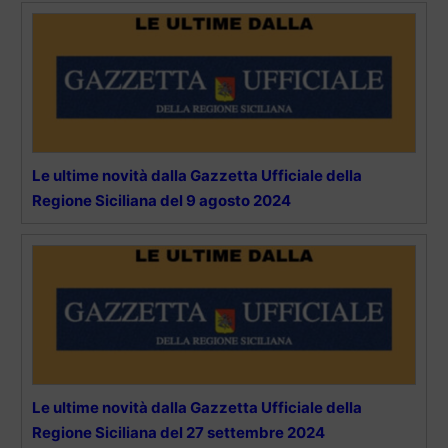
Le ultime novità dalla Gazzetta Ufficiale della
Regione Siciliana del 9 agosto 2024
Le ultime novità dalla Gazzetta Ufficiale della
Regione Siciliana del 27 settembre 2024