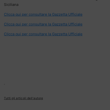
Siciliana
Clicca qui per consultare la Gazzetta Ufficiale
Clicca qui per consultare la Gazzetta Ufficiale
Clicca qui per consultare la Gazzetta Ufficiale
.
Tutti gli articoli dell'autore