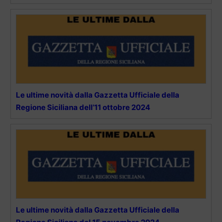
Le ultime novità dalla Gazzetta Ufficiale della
Regione Siciliana dell’11 ottobre 2024
Le ultime novità dalla Gazzetta Ufficiale della