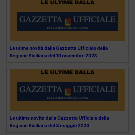
Le utime novità dalla Gazzetta Ufficiale della
Regione Siciliana del 10 novembre 2023
Le ultime novità dalla Gazzetta Ufficiale della
Regione Siciliana del 3 maggio 2024