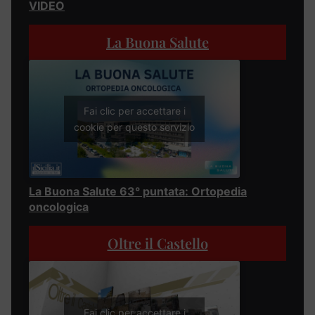
VIDEO
La Buona Salute
Fai clic per accettare i
cookie per questo servizio
La Buona Salute 63° puntata: Ortopedia
oncologica
Oltre il Castello
Fai clic per accettare i