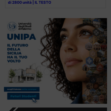
di 2800 unità | IL TESTO