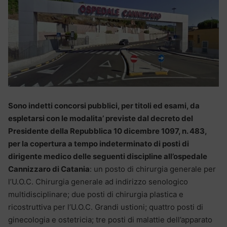
Sono indetti concorsi pubblici, per titoli ed esami, da
espletarsi con le modalita’ previste dal decreto del
Presidente della Repubblica 10 dicembre 1097, n. 483,
per la copertura a tempo indeterminato di posti di
dirigente medico delle seguenti discipline all’ospedale
Cannizzaro di Catania
: un posto di chirurgia generale per
l’U.O.C. Chirurgia generale ad indirizzo senologico
multidisciplinare; due posti di chirurgia plastica e
ricostruttiva per l’U.O.C. Grandi ustioni; quattro posti di
ginecologia e ostetricia; tre posti di malattie dell’apparato