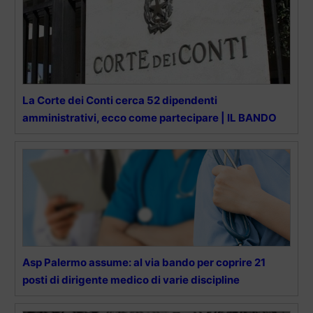
La Corte dei Conti cerca 52 dipendenti
amministrativi, ecco come partecipare | IL BANDO
Asp Palermo assume: al via bando per coprire 21
posti di dirigente medico di varie discipline