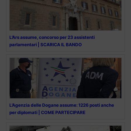
L’Ars assume, concorso per 23 assistenti
parlamentari | SCARICA IL BANDO
L’Agenzia delle Dogane assume: 1226 posti anche
per diplomati | COME PARTECIPARE