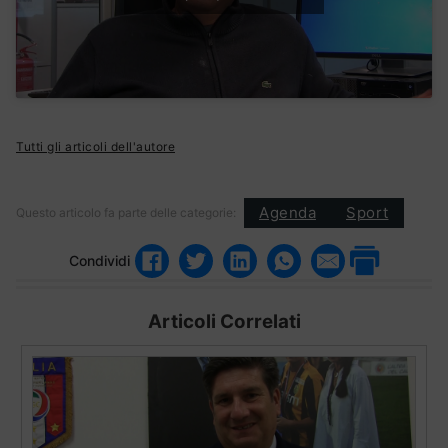
Tutti gli articoli dell'autore
Agenda
Sport
Questo articolo fa parte delle categorie:
Condividi
Articoli Correlati