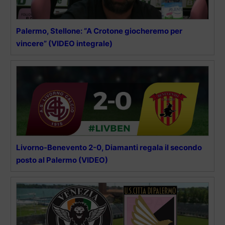
Palermo, Stellone: “A Crotone giocheremo per
vincere” (VIDEO integrale)
Livorno-Benevento 2-0, Diamanti regala il secondo
posto al Palermo (VIDEO)