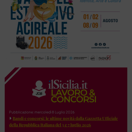
Pubblicazione: mercoledì 8 Luglio 2026
Bandi e concorsi: le ultime novità dalla Gazzetta Ufficiale
della Repubblica Italiana del 3 e 7 luglio 2026