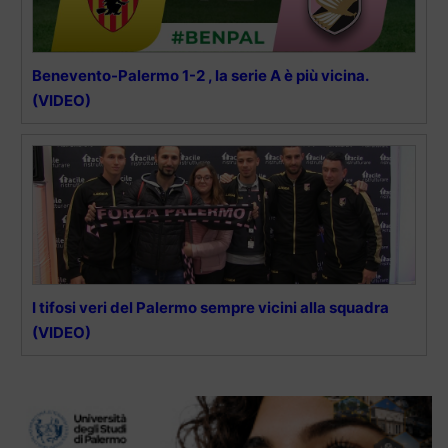
Benevento-Palermo 1-2 , la serie A è più vicina.
(VIDEO)
I tifosi veri del Palermo sempre vicini alla squadra
(VIDEO)