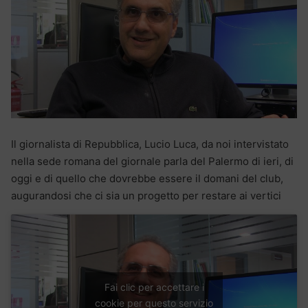
Il giornalista di Repubblica, Lucio Luca, da noi intervistato
nella sede romana del giornale parla del Palermo di ieri, di
oggi e di quello che dovrebbe essere il domani del club,
augurandosi che ci sia un progetto per restare ai vertici
Fai clic per accettare i
cookie per questo servizio