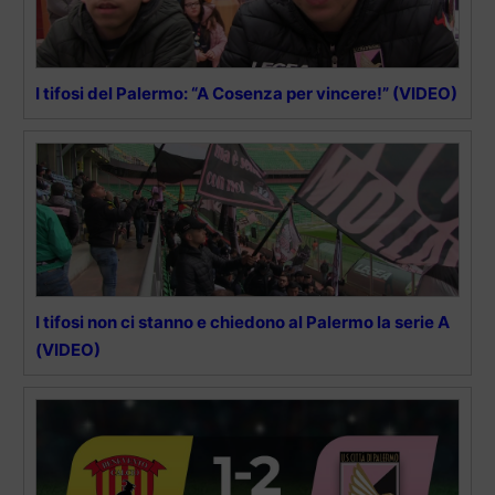
I tifosi del Palermo: “A Cosenza per vincere!” (VIDEO)
I tifosi non ci stanno e chiedono al Palermo la serie A
(VIDEO)