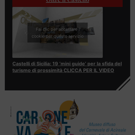
Fai clic per accettare i
cookie per questo servizio
Castelli di Sicilia: 19 ‘mini guide’ per la sfida del
turismo di prossimità CLICCA PER IL VIDEO