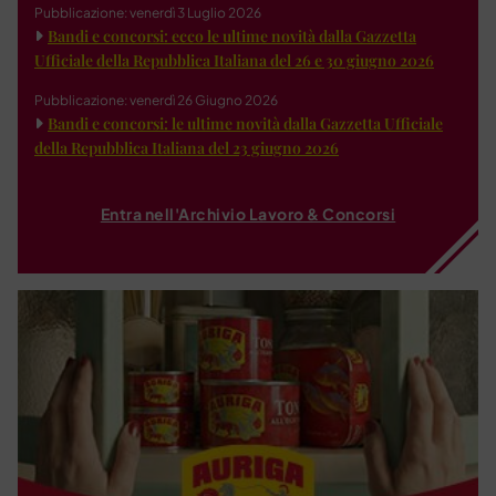
Pubblicazione: venerdì 3 Luglio 2026
Bandi e concorsi: ecco le ultime novità dalla Gazzetta
Ufficiale della Repubblica Italiana del 26 e 30 giugno 2026
Pubblicazione: venerdì 26 Giugno 2026
Bandi e concorsi: le ultime novità dalla Gazzetta Ufficiale
della Repubblica Italiana del 23 giugno 2026
Entra nell'Archivio Lavoro & Concorsi