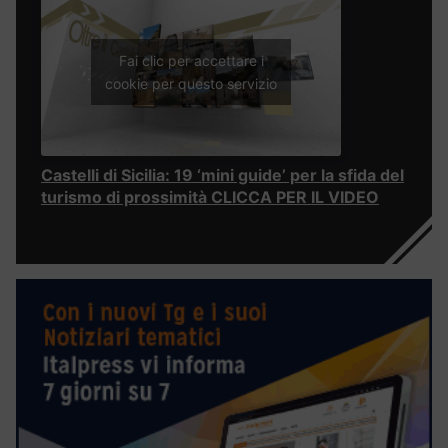
Fai clic per accettare i
cookie per questo servizio
Castelli di Sicilia: 19 ‘mini guide’ per la sfida del
turismo di prossimità CLICCA PER IL VIDEO