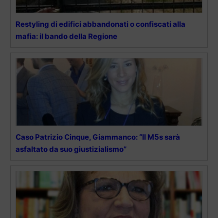
Restyling di edifici abbandonati o confiscati alla
mafia: il bando della Regione
Caso Patrizio Cinque, Giammanco: “Il M5s sarà
asfaltato da suo giustizialismo”