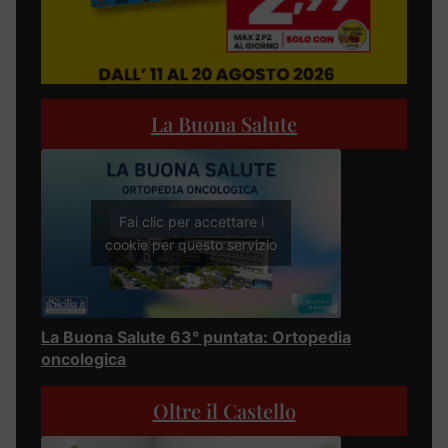
La Buona Salute
Fai clic per accettare i
cookie per questo servizio
La Buona Salute 63° puntata: Ortopedia
oncologica
Oltre il Castello