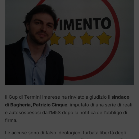
Il Gup di Termini Imerese ha rinviato a giudizio il
sindaco
di Bagheria, Patrizio Cinque
, imputato di una serie di reati
e autosospesosi dall’M5S dopo la notifica dell’obbligo di
firma.
Le accuse sono di falso ideologico, turbata libertà degli