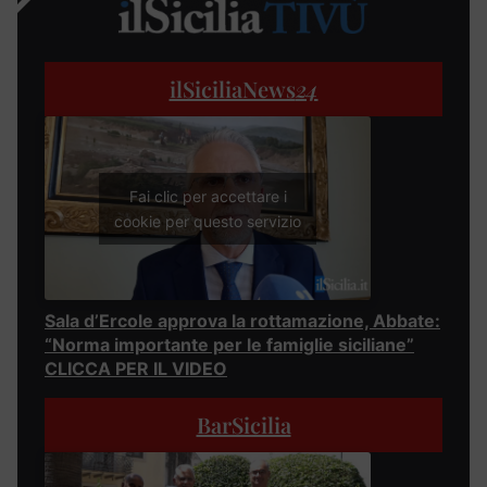
ilSiciliaNews
24
Fai clic per accettare i
cookie per questo servizio
Sala d’Ercole approva la rottamazione, Abbate:
“Norma importante per le famiglie siciliane”
CLICCA PER IL VIDEO
BarSicilia