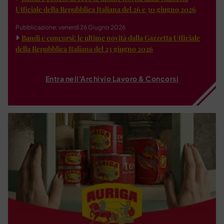
Ufficiale della Repubblica Italiana del 26 e 30 giugno 2026
Pubblicazione: venerdì 26 Giugno 2026
Bandi e concorsi: le ultime novità dalla Gazzetta Ufficiale
della Repubblica Italiana del 23 giugno 2026
Entra nell'Archivio Lavoro & Concorsi