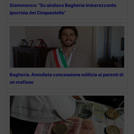
Giammanco: “Su sindaco Bagheria imbarazzante
ipocrisia dei Cinquestelle”
Bagheria. Annullata concessione edilizia ai parenti di
un mafioso