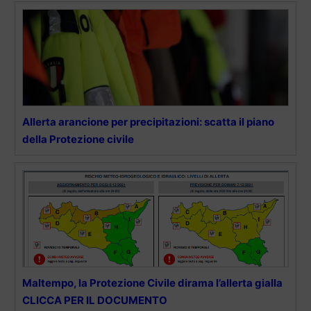
Allerta arancione per precipitazioni: scatta il piano
della Protezione civile
Maltempo, la Protezione Civile dirama l’allerta gialla
CLICCA PER IL DOCUMENTO