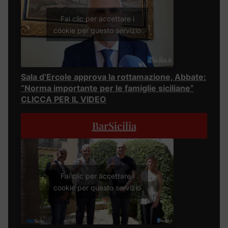
Fai clic per accettare i
cookie per questo servizio
Sala d’Ercole approva la rottamazione, Abbate:
“Norma importante per le famiglie siciliane”
CLICCA PER IL VIDEO
BarSicilia
Fai clic per accettare i
cookie per questo servizio