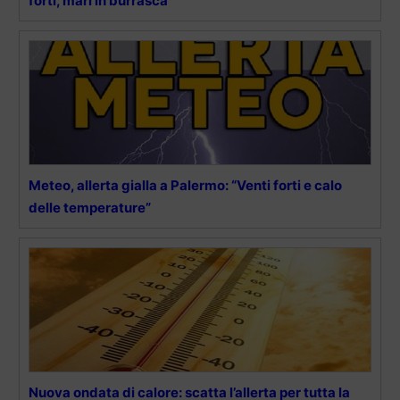
forti, mari in burrasca
Meteo, allerta gialla a Palermo: “Venti forti e calo
delle temperature”
Nuova ondata di calore: scatta l’allerta per tutta la