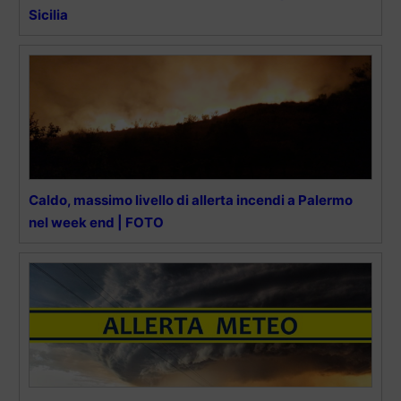
Sicilia
Caldo, massimo livello di allerta incendi a Palermo
nel week end | FOTO