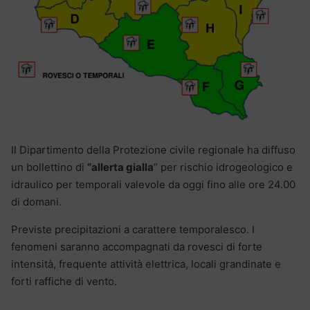
Il Dipartimento della Protezione civile regionale ha diffuso
un bollettino di
“allerta gialla
” per rischio idrogeologico e
idraulico per temporali valevole da oggi fino alle ore 24.00
di domani.
Previste precipitazioni a carattere temporalesco. I
fenomeni saranno accompagnati da rovesci di forte
intensità, frequente attività elettrica, locali grandinate e
forti raffiche di vento.