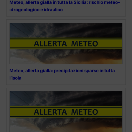
Meteo, allerta gialla in tutta la Sicilia: rischio meteo-
idrogeologico e idraulico
Meteo, allerta gialla: precipitazioni sparse in tutta
l’Isola