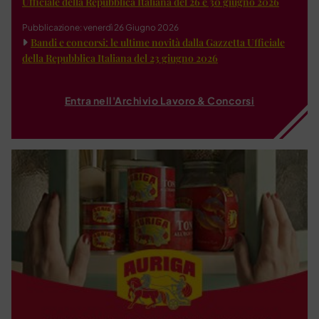
Ufficiale della Repubblica Italiana del 26 e 30 giugno 2026
Pubblicazione: venerdì 26 Giugno 2026
Bandi e concorsi: le ultime novità dalla Gazzetta Ufficiale
della Repubblica Italiana del 23 giugno 2026
Entra nell'Archivio Lavoro & Concorsi