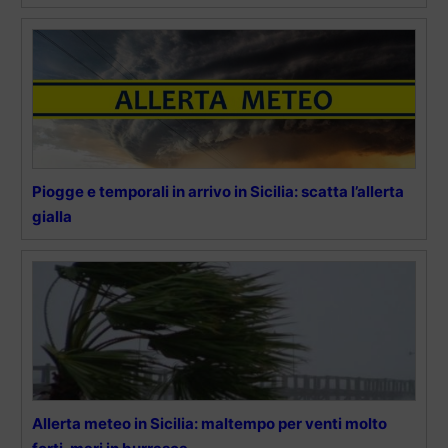
Piogge e temporali in arrivo in Sicilia: scatta l’allerta
gialla
Allerta meteo in Sicilia: maltempo per venti molto