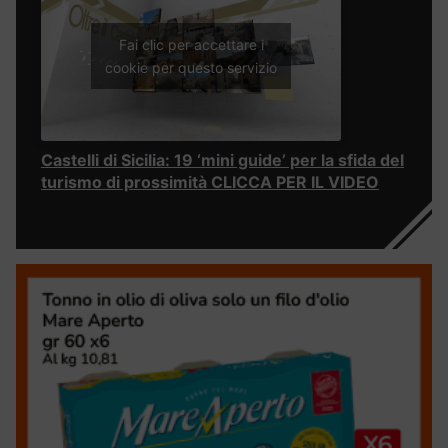
Fai clic per accettare i
cookie per questo servizio
Castelli di Sicilia: 19 ‘mini guide’ per la sfida del
turismo di prossimità CLICCA PER IL VIDEO