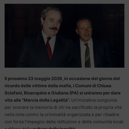
Il prossimo 23 maggio 2026, in occasione del giorno del
ricordo delle vittime della mafia, i Comuni di Chiusa
Sclafani, Bisacquino e Giuliana (PA) si uniranno per dare
vita alla “Marcia della Legalità”.
Un’iniziativa congiunta
per onorare la memoria di chi ha sacrificato la propria vita
nella lotta contro la criminalità organizzata e per ribadire
con forza l’impegno delle istituzioni e delle comunità locali
a difesa della
cultura della legalità.