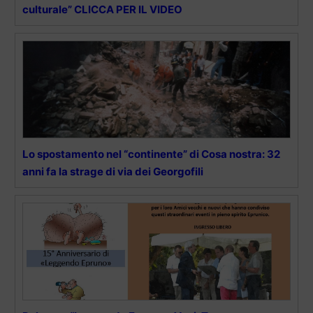
culturale” CLICCA PER IL VIDEO
Lo spostamento nel “continente” di Cosa nostra: 32
anni fa la strage di via dei Georgofili