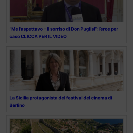
“Me l’aspettavo – Il sorriso di Don Puglisi”: l’eroe per
caso CLICCA PER IL VIDEO
La Sicilia protagonista del festival del cinema di
Berlino