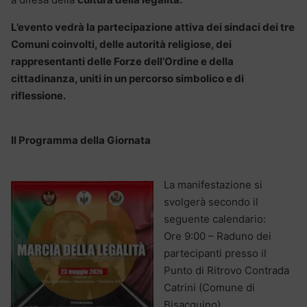
​L’evento vedrà la partecipazione attiva dei sindaci dei tre
Comuni coinvolti, delle autorità religiose, dei
rappresentanti delle Forze dell’Ordine e della
cittadinanza, uniti in un percorso simbolico e di
riflessione.
Il Programma della Giornata
La manifestazione si
svolgerà secondo il
seguente calendario:
​Ore 9:00 – Raduno dei
partecipanti presso il
Punto di Ritrovo Contrada
Catrini (Comune di
Bisacquino).