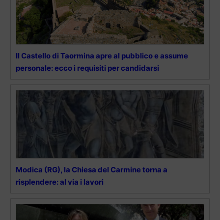
Il Castello di Taormina apre al pubblico e assume
personale: ecco i requisiti per candidarsi
Modica (RG), la Chiesa del Carmine torna a
risplendere: al via i lavori