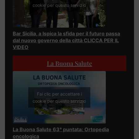
cookie per questo servizio
Bar Sicilia, a Ispica la sfida per il futuro passa
dal nuovo governo della città CLICCA PER IL
VIDEO
La Buona Salute
Fai clic per accettare i
cookie per questo servizio
La Buona Salute 63° puntata: Ortopedia
oncologica