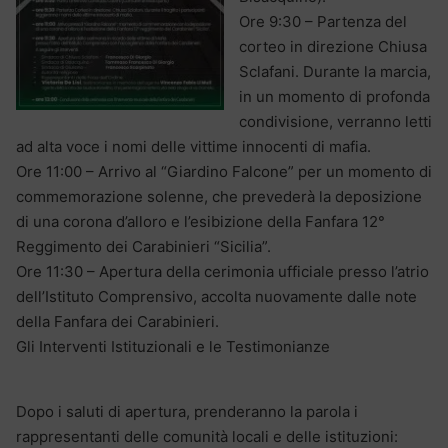
​Ore 9:30 – Partenza del
corteo in direzione Chiusa
Sclafani. Durante la marcia,
in un momento di profonda
condivisione, verranno letti
ad alta voce i nomi delle vittime innocenti di mafia.
​Ore 11:00 – Arrivo al “Giardino Falcone” per un momento di
commemorazione solenne, che prevederà la deposizione
di una corona d’alloro e l’esibizione della Fanfara 12°
Reggimento dei Carabinieri “Sicilia”.
​Ore 11:30 – Apertura della cerimonia ufficiale presso l’atrio
dell’Istituto Comprensivo, accolta nuovamente dalle note
della Fanfara dei Carabinieri.
​Gli Interventi Istituzionali e le Testimonianze
Dopo i saluti di apertura, prenderanno la parola i
rappresentanti delle comunità locali e delle istituzioni: