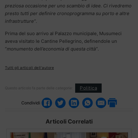
preziosa occasione per uno scambio di idee. Ci rivedremo
presto tutti per definire cronoprogramma su porto e altre
infrastrutture”
.
Prima del suo arrivo al Palazzo municipale, Musumeci
aveva visitato le Cantine Pellegrino, definendole un
“
monumento dell’economia di questa città”
.
Tutti gli articoli dell'autore
Politica
Questo articolo fa parte delle categorie:
Condividi
Articoli Correlati