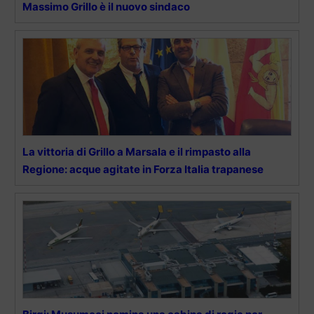
Massimo Grillo è il nuovo sindaco
La vittoria di Grillo a Marsala e il rimpasto alla
Regione: acque agitate in Forza Italia trapanese