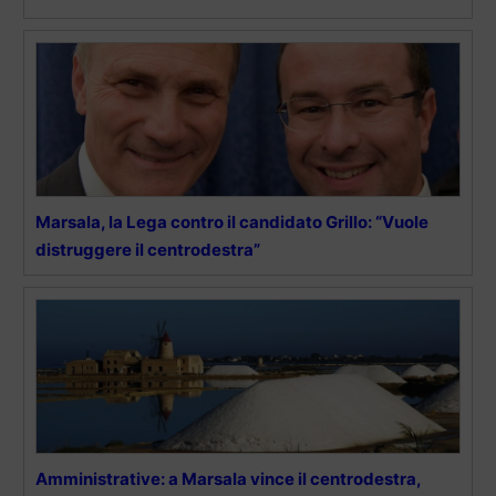
Marsala, la Lega contro il candidato Grillo: “Vuole
distruggere il centrodestra”
Amministrative: a Marsala vince il centrodestra,