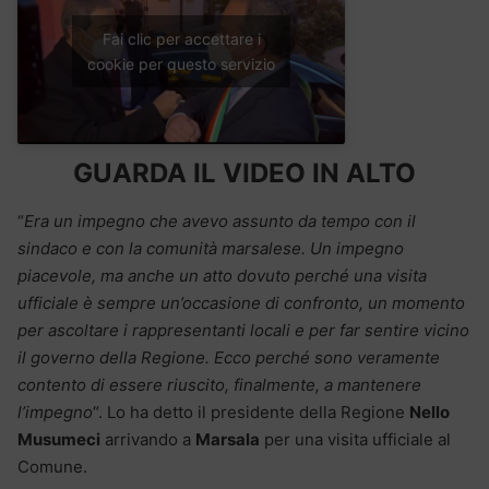
Fai clic per accettare i
cookie per questo servizio
GUARDA IL VIDEO IN ALTO
“
Era un impegno che avevo assunto da tempo con il
sindaco e con la comunità marsalese. Un impegno
piacevole, ma anche un atto dovuto perché una visita
ufficiale è sempre un’occasione di confronto, un momento
per ascoltare i rappresentanti locali e per far sentire vicino
il governo della Regione. Ecco perché sono veramente
contento di essere riuscito, finalmente, a mantenere
l’impegno
“. Lo ha detto il presidente della Regione
Nello
Musumeci
arrivando a
Marsala
per una visita ufficiale al
Comune.