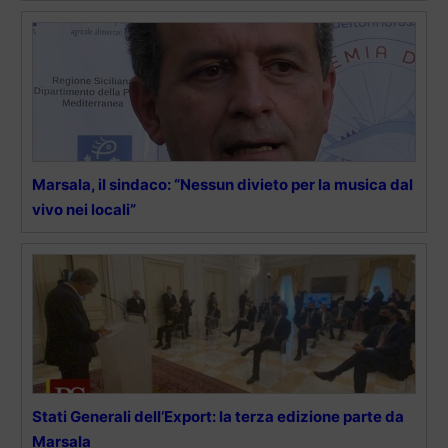
Marsala, il sindaco: “Nessun divieto per la musica dal
vivo nei locali”
Stati Generali dell’Export: la terza edizione parte da
Marsala