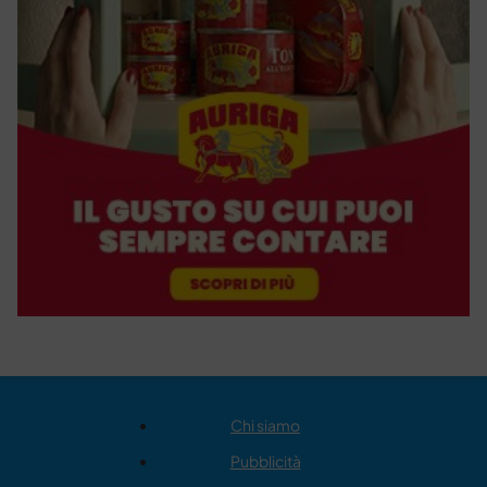
Chi siamo
Pubblicità