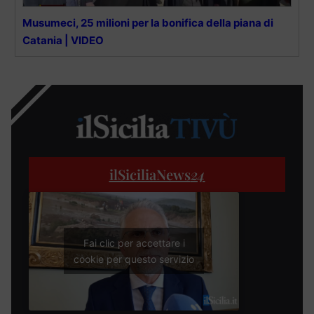
Musumeci, 25 milioni per la bonifica della piana di
Catania | VIDEO
ilSiciliaNews
24
Fai clic per accettare i
cookie per questo servizio