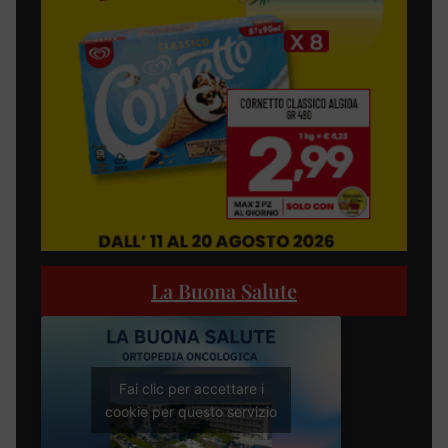
La Buona Salute
Fai clic per accettare i
cookie per questo servizio