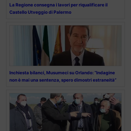
La Regione consegna i lavori per riqualificare il
Castello Utveggio di Palermo
Inchiesta bilanci, Musumeci su Orlando: “Indagine
non è mai una sentenza, spero dimostri estraneità”