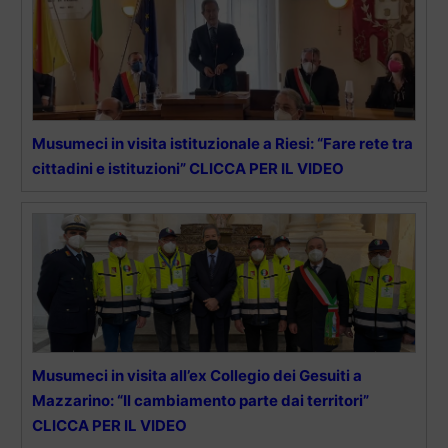
Musumeci in visita istituzionale a Riesi: “Fare rete tra
cittadini e istituzioni” CLICCA PER IL VIDEO
Musumeci in visita all’ex Collegio dei Gesuiti a
Mazzarino: “Il cambiamento parte dai territori”
CLICCA PER IL VIDEO