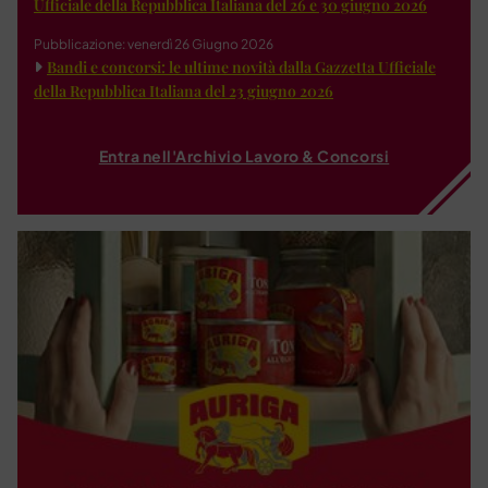
Ufficiale della Repubblica Italiana del 26 e 30 giugno 2026
Pubblicazione: venerdì 26 Giugno 2026
Bandi e concorsi: le ultime novità dalla Gazzetta Ufficiale
della Repubblica Italiana del 23 giugno 2026
Entra nell'Archivio Lavoro & Concorsi