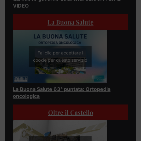
VIDEO
La Buona Salute
Fai clic per accettare i
cookie per questo servizio
La Buona Salute 63° puntata: Ortopedia
oncologica
Oltre il Castello