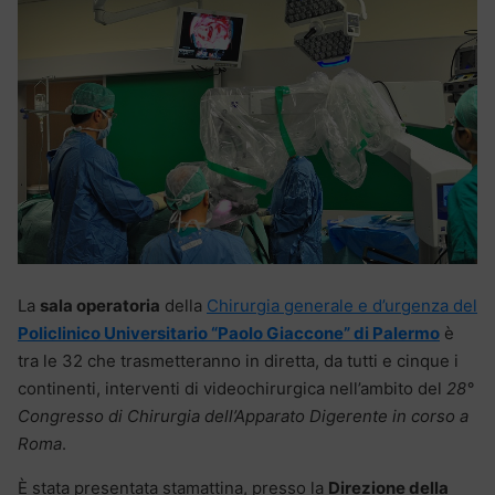
La
sala operatoria
della
Chirurgia generale e d’urgenza del
Policlinico Universitario “Paolo Giaccone” di Palermo
è
tra le 32 che trasmetteranno in diretta, da tutti e cinque i
continenti, interventi di videochirurgica nell’ambito del
28°
Congresso di Chirurgia dell’Apparato Digerente in corso a
Roma
.
È stata presentata stamattina, presso la
Direzione della