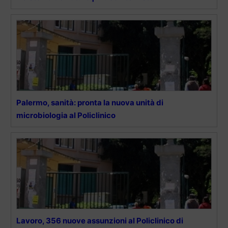
Palermo, sanità: pronta la nuova unità di
microbiologia al Policlinico
Lavoro, 356 nuove assunzioni al Policlinico di