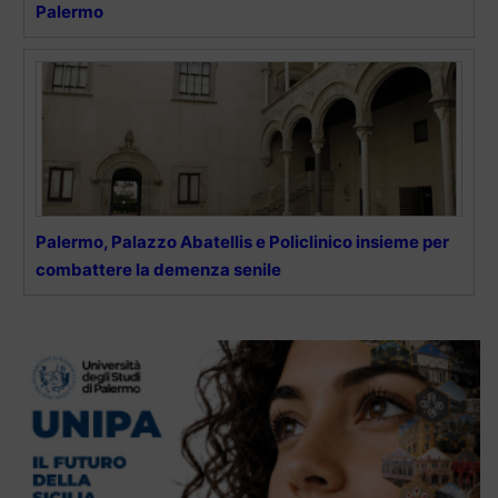
Palermo
Palermo, Palazzo Abatellis e Policlinico insieme per
combattere la demenza senile