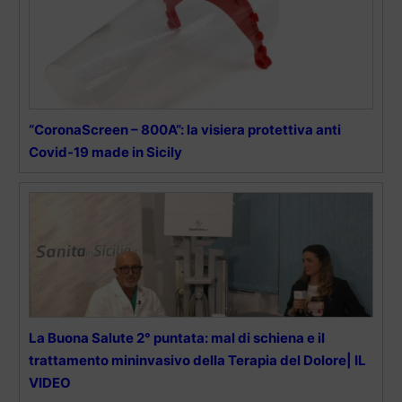
“CoronaScreen – 800A”: la visiera protettiva anti
Covid-19 made in Sicily
La Buona Salute 2° puntata: mal di schiena e il
trattamento mininvasivo della Terapia del Dolore| IL
VIDEO