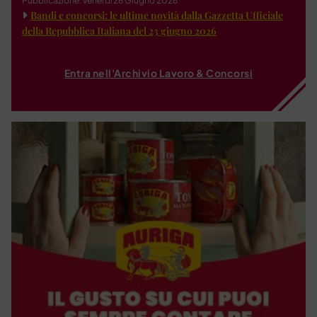
Pubblicazione: venerdì 26 Giugno 2026
Bandi e concorsi: le ultime novità dalla Gazzetta Ufficiale
della Repubblica Italiana del 23 giugno 2026
Entra nell'Archivio Lavoro & Concorsi