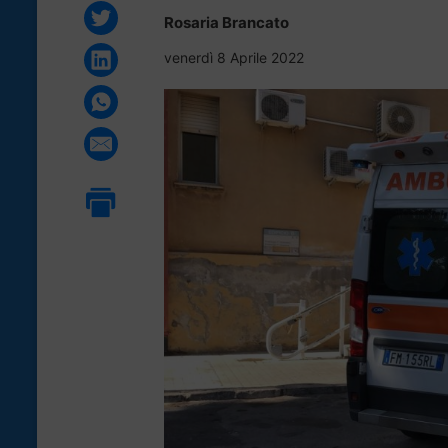
Rosaria Brancato
venerdì 8 Aprile 2022