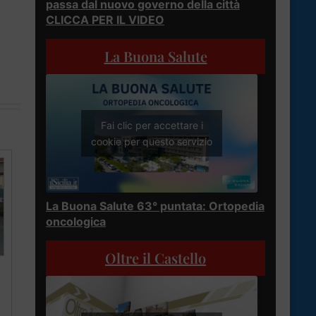
passa dal nuovo governo della città
CLICCA PER IL VIDEO
La Buona Salute
Fai clic per accettare i
cookie per questo servizio
La Buona Salute 63° puntata: Ortopedia
oncologica
Oltre il Castello