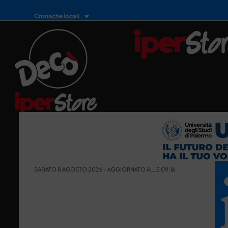
Cronache locali
SABATO 8 AGOSTO 2026 - AGGIORNATO ALLE 09:16