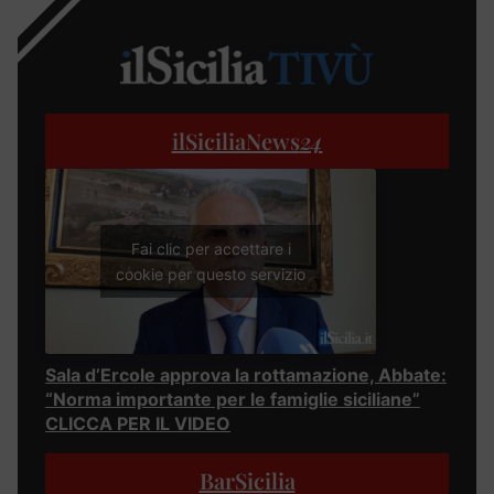
ilSiciliaNews
24
Fai clic per accettare i
cookie per questo servizio
Sala d’Ercole approva la rottamazione, Abbate:
“Norma importante per le famiglie siciliane”
CLICCA PER IL VIDEO
BarSicilia