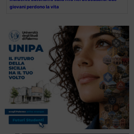
giovani perdono la vita