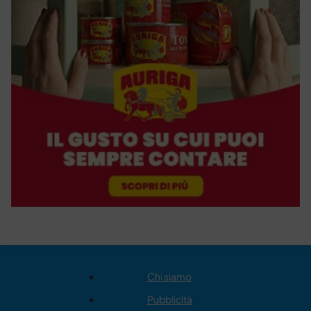
Chi siamo
Pubblicità