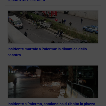
Incidente mortale a Palermo: la dinamica dello
scontro
Incidente a Palermo, camioncino si ribalta in piazza