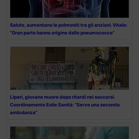
Salute, aumentano le polmoniti tra gli anziani. Vitale:
“Gran parte hanno origine dallo pneumococco”
Lipari, giovane muore dopo ritardi nei soccorsi.
Coordinamento Eolie Sanità: “Serve una seconda
ambulanza”