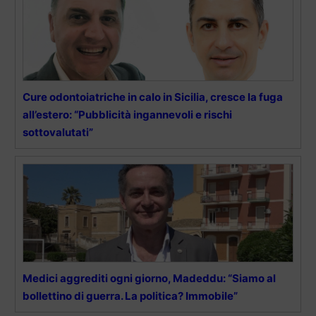
Cure odontoiatriche in calo in Sicilia, cresce la fuga
all’estero: “Pubblicità ingannevoli e rischi
sottovalutati”
Medici aggrediti ogni giorno, Madeddu: “Siamo al
bollettino di guerra. La politica? Immobile”