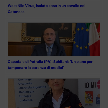
West Nile Virus, isolato caso in un cavallo nel
Catanese
Ospedale di Petralia (PA), Schifani: “Un piano per
tamponare la carenza di medici”