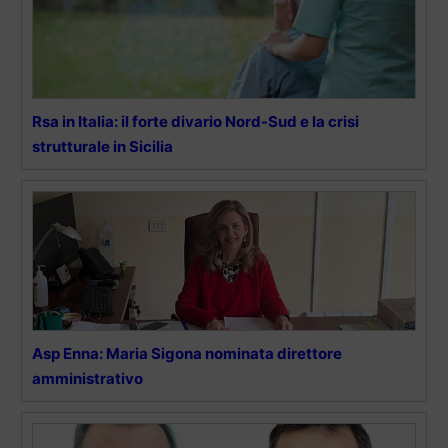
Rsa in Italia: il forte divario Nord-Sud e la crisi
strutturale in Sicilia
Asp Enna: Maria Sigona nominata direttore
amministrativo