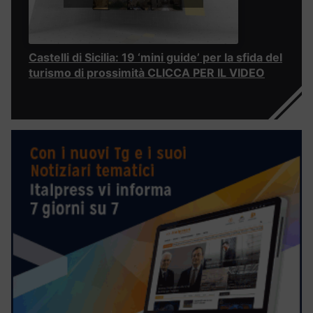
Castelli di Sicilia: 19 ‘mini guide’ per la sfida del
turismo di prossimità CLICCA PER IL VIDEO