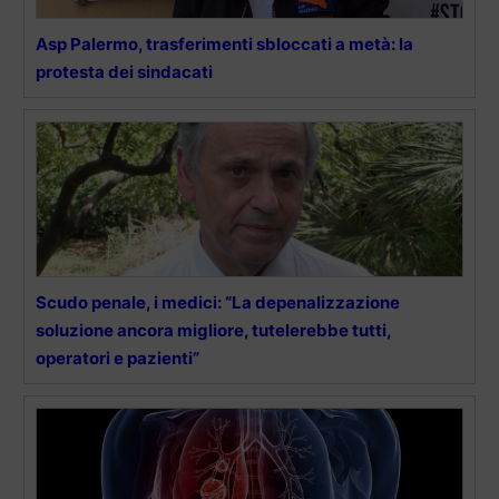
Asp Palermo, trasferimenti sbloccati a metà: la
protesta dei sindacati
Scudo penale, i medici: “La depenalizzazione
soluzione ancora migliore, tutelerebbe tutti,
operatori e pazienti”