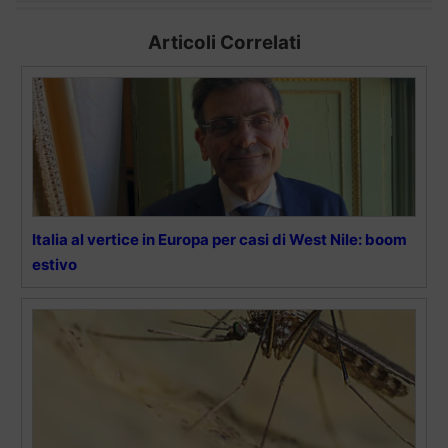
Articoli Correlati
Italia al vertice in Europa per casi di West Nile: boom
estivo