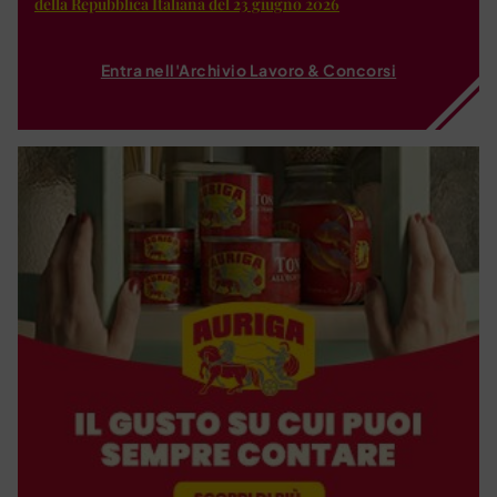
della Repubblica Italiana del 23 giugno 2026
Entra nell'Archivio Lavoro & Concorsi