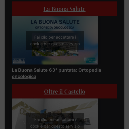
La Buona Salute
Fai clic per accettare i
cookie per questo servizio
La Buona Salute 63° puntata: Ortopedia
oncologica
Oltre il Castello
Fai clic per accettare i
cookie per questo servizio