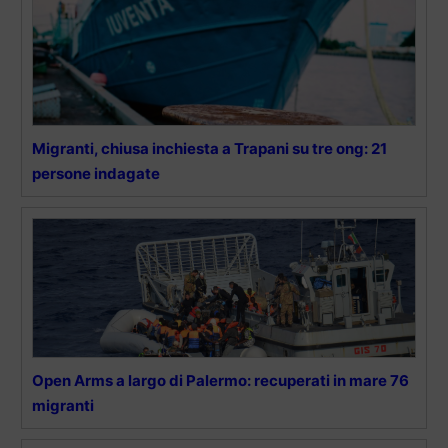
Migranti, chiusa inchiesta a Trapani su tre ong: 21
persone indagate
Open Arms a largo di Palermo: recuperati in mare 76
migranti