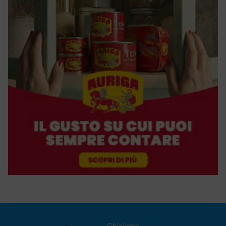
Chi siamo