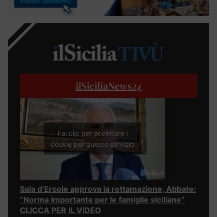
ilSiciliaNews
24
Fai clic per accettare i
cookie per questo servizio
Sala d’Ercole approva la rottamazione, Abbate:
“Norma importante per le famiglie siciliane”
CLICCA PER IL VIDEO