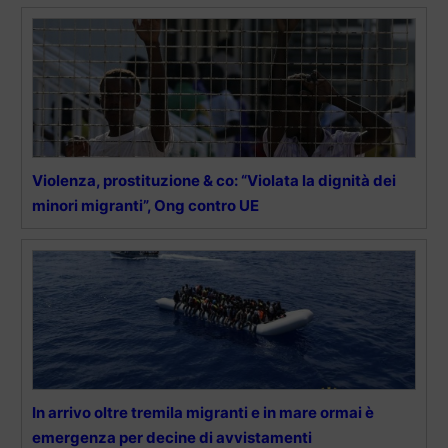
Violenza, prostituzione & co: “Violata la dignità dei
minori migranti”, Ong contro UE
In arrivo oltre tremila migranti e in mare ormai è
emergenza per decine di avvistamenti