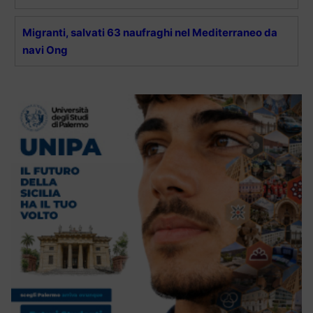
Migranti, salvati 63 naufraghi nel Mediterraneo da
navi Ong