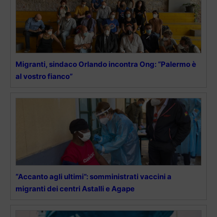
Migranti, sindaco Orlando incontra Ong: “Palermo è
al vostro fianco”
“Accanto agli ultimi”: somministrati vaccini a
migranti dei centri Astalli e Agape