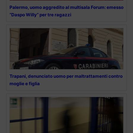
Palermo, uomo aggredito al multisala Forum: emesso
“Daspo Willy” per tre ragazzi
Trapani, denunciato uomo per maltrattamenti contro
moglie e figlia