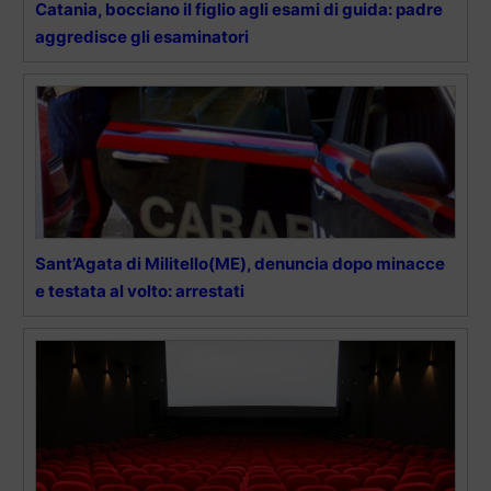
Catania, bocciano il figlio agli esami di guida: padre
aggredisce gli esaminatori
Sant’Agata di Militello(ME), denuncia dopo minacce
e testata al volto: arrestati