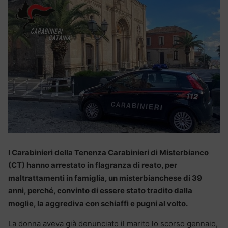
I Carabinieri della Tenenza Carabinieri di Misterbianco
(CT) hanno arrestato in flagranza di reato, per
maltrattamenti in famiglia, un misterbianchese di 39
anni, perché, convinto di essere stato tradito dalla
moglie, la aggrediva con schiaffi e pugni al volto.
La donna aveva già denunciato il marito lo scorso gennaio,