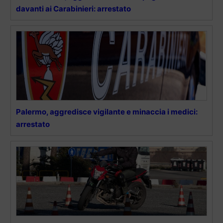
davanti ai Carabinieri: arrestato
Palermo, aggredisce vigilante e minaccia i medici:
arrestato