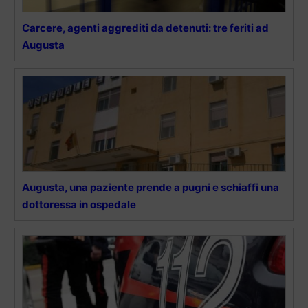
Carcere, agenti aggrediti da detenuti: tre feriti ad
Augusta
Augusta, una paziente prende a pugni e schiaffi una
dottoressa in ospedale