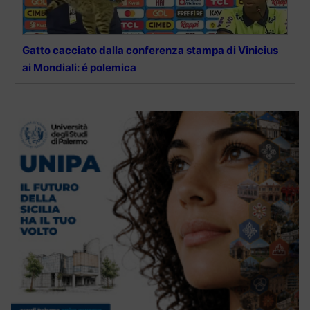
Gatto cacciato dalla conferenza stampa di Vinicius
ai Mondiali: é polemica