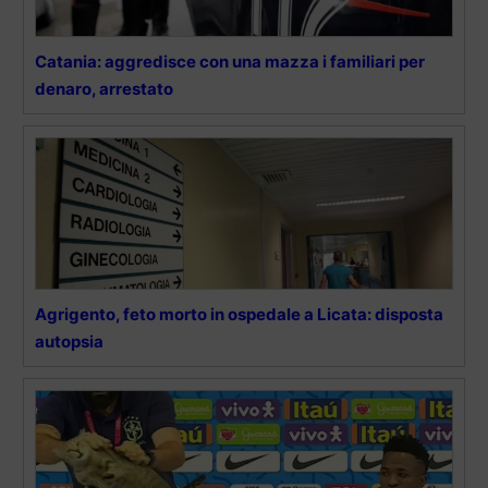
Catania: aggredisce con una mazza i familiari per
denaro, arrestato
Agrigento, feto morto in ospedale a Licata: disposta
autopsia