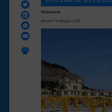
CONCESSIONE ALLA ITAL
Redazione
giovedì 14 Maggio 2026