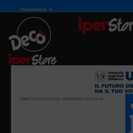
Cronache locali
SABATO 8 AGOSTO 2026 - AGGIORNATO ALLE 09:44