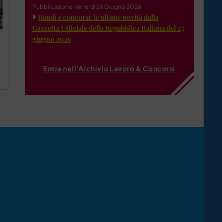
Pubblicazione: venerdì 26 Giugno 2026
Bandi e concorsi: le ultime novità dalla
Gazzetta Ufficiale della Repubblica Italiana del 23
giugno 2026
Entra nell'Archivio Lavoro & Concorsi