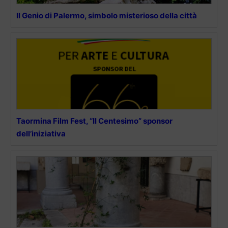
Il Genio di Palermo, simbolo misterioso della città
Taormina Film Fest, “Il Centesimo” sponsor
dell’iniziativa