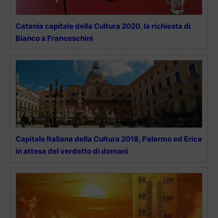
Catania capitale della Cultura 2020, la richiesta di
Bianco a Franceschini
Capitale Italiana della Cultura 2018, Palermo ed Erice
in attesa del verdetto di domani