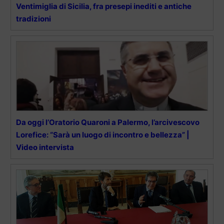
Ventimiglia di Sicilia, fra presepi inediti e antiche
tradizioni
Da oggi l’Oratorio Quaroni a Palermo, l’arcivescovo
Lorefice: “Sarà un luogo di incontro e bellezza” |
Video intervista