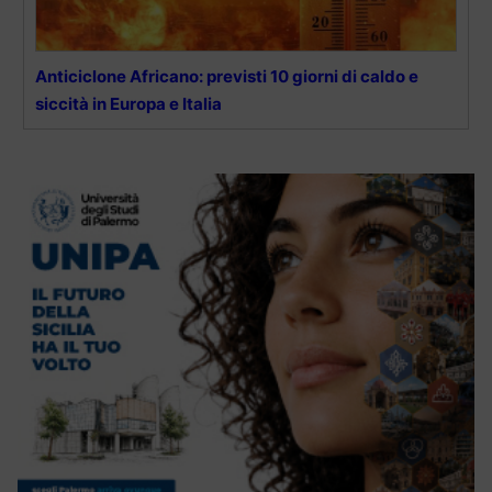
Anticiclone Africano: previsti 10 giorni di caldo e
siccità in Europa e Italia