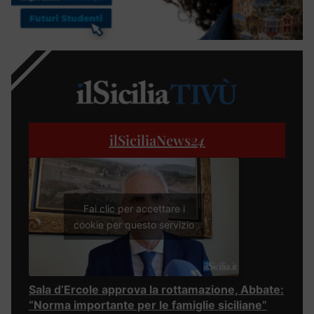
ilSiciliaNews
24
Fai clic per accettare i
cookie per questo servizio
Sala d’Ercole approva la rottamazione, Abbate:
“Norma importante per le famiglie siciliane”