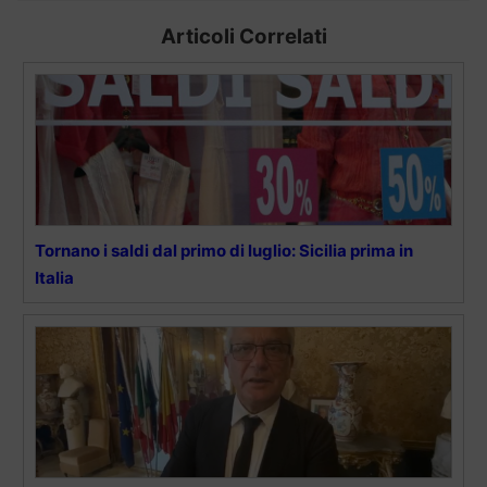
Articoli Correlati
Tornano i saldi dal primo di luglio: Sicilia prima in
Italia