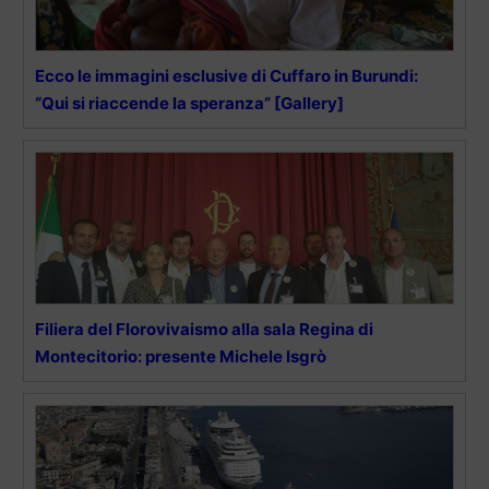
Ecco le immagini esclusive di Cuffaro in Burundi:
“Qui si riaccende la speranza” [Gallery]
Filiera del Florovivaismo alla sala Regina di
Montecitorio: presente Michele Isgrò