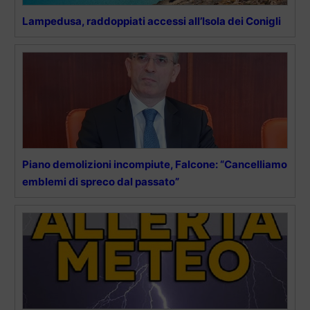
Lampedusa, raddoppiati accessi all’Isola dei Conigli
Piano demolizioni incompiute, Falcone: “Cancelliamo
emblemi di spreco dal passato”