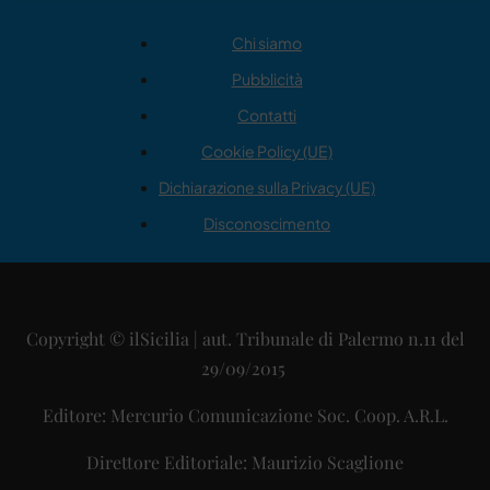
Chi siamo
Pubblicità
Contatti
Cookie Policy (UE)
Dichiarazione sulla Privacy (UE)
Disconoscimento
Copyright © ilSicilia | aut. Tribunale di Palermo n.11 del
29/09/2015
Editore: Mercurio Comunicazione Soc. Coop. A.R.L.
Direttore Editoriale: Maurizio Scaglione