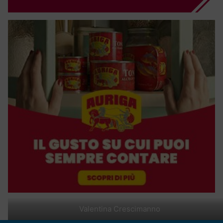
Valentina Crescimanno