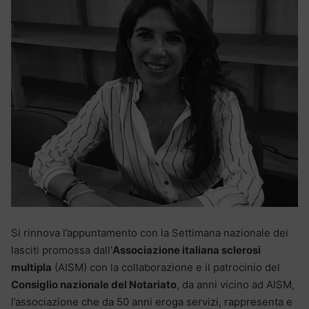
Si rinnova l’appuntamento con la Settimana nazionale dei
lasciti promossa dall’
Associazione italiana sclerosi
multipla
(AISM) con la collaborazione e il patrocinio del
Consiglio nazionale del Notariato
, da anni vicino ad AISM,
l’associazione che da 50 anni eroga servizi, rappresenta e