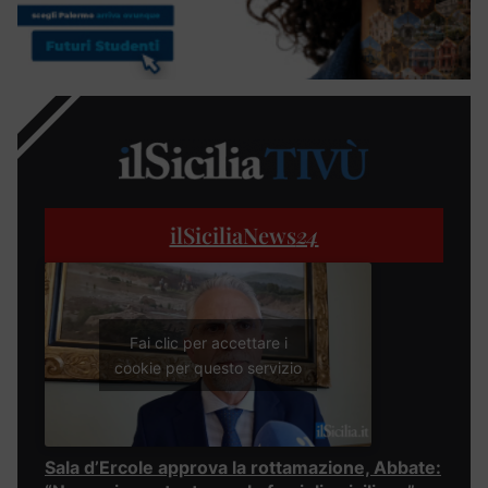
ilSiciliaNews
24
Fai clic per accettare i
cookie per questo servizio
Sala d’Ercole approva la rottamazione, Abbate: