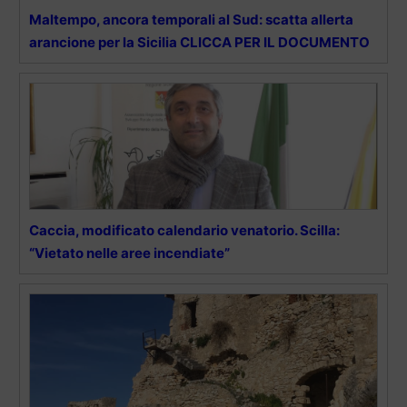
Maltempo, ancora temporali al Sud: scatta allerta
arancione per la Sicilia CLICCA PER IL DOCUMENTO
Caccia, modificato calendario venatorio. Scilla:
“Vietato nelle aree incendiate”