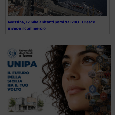
Messina, 17 mila abitanti persi dal 2001. Cresce
invece il commercio