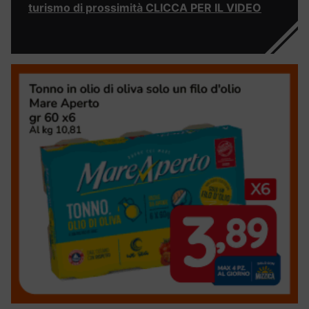
turismo di prossimità CLICCA PER IL VIDEO