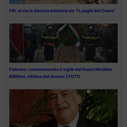
FAI: al via la decima edizione de “I Luoghi del Cuore”
Palermo: commemorato il vigile del fuoco Nicolino
Billitteri, vittima del dovere | FOTO