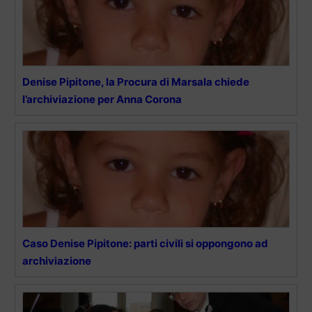
Denise Pipitone, la Procura di Marsala chiede
l’archiviazione per Anna Corona
Caso Denise Pipitone: parti civili si oppongono ad
archiviazione