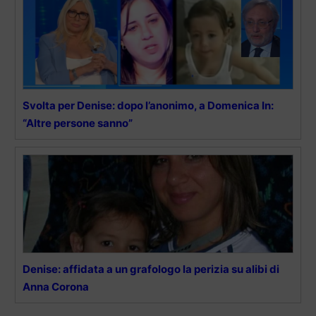
Svolta per Denise: dopo l’anonimo, a Domenica In:
“Altre persone sanno”
Denise: affidata a un grafologo la perizia su alibi di
Anna Corona