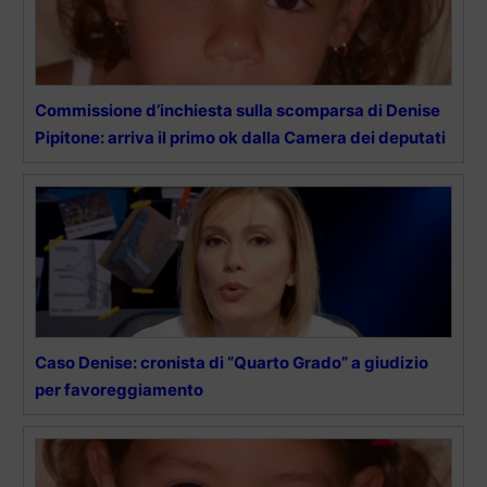
Commissione d’inchiesta sulla scomparsa di Denise
Pipitone: arriva il primo ok dalla Camera dei deputati
Caso Denise: cronista di “Quarto Grado” a giudizio
per favoreggiamento