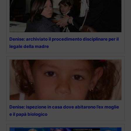
Denise: archiviato il procedimento disciplinare per il
legale della madre
Denise: ispezione in casa dove abitarono l’ex moglie
e il papà biologico