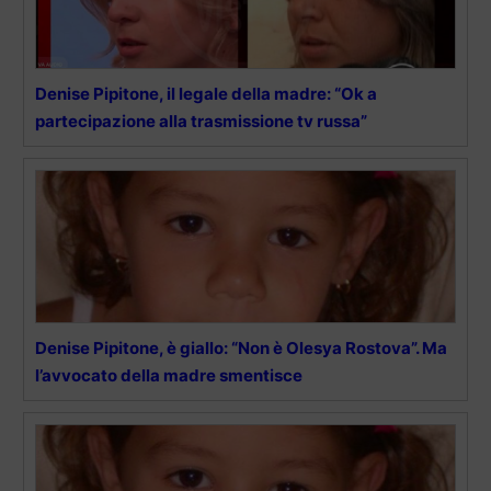
Denise Pipitone, il legale della madre: “Ok a
partecipazione alla trasmissione tv russa”
Denise Pipitone, è giallo: “Non è Olesya Rostova”. Ma
l’avvocato della madre smentisce