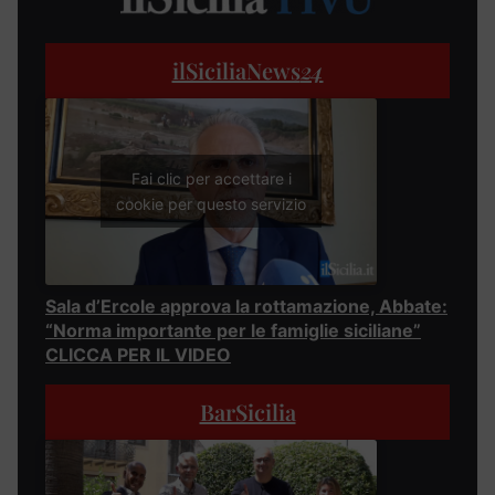
ilSiciliaNews
24
Fai clic per accettare i
cookie per questo servizio
Sala d’Ercole approva la rottamazione, Abbate:
“Norma importante per le famiglie siciliane”
CLICCA PER IL VIDEO
BarSicilia