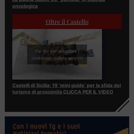
oncologica
Oltre il Castello
Fai clic per accettare i
cookie per questo servizio
Castelli di Sicilia: 19 ‘mini guide’ per la sfida del
turismo di prossimità CLICCA PER IL VIDEO