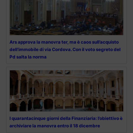
Ars approva la manovra ter, ma è caos sull’acquisto
dell’immobile di via Cordova. Con il voto segreto del
Pd salta la norma
I quarantacinque giorni della Finanziaria: l’obiettivo è
archiviare la manovra entro il 18 dicembre