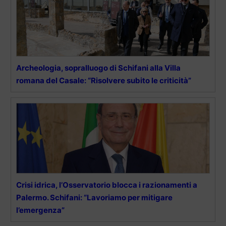
Archeologia, sopralluogo di Schifani alla Villa
romana del Casale: “Risolvere subito le criticità”
Crisi idrica, l’Osservatorio blocca i razionamenti a
Palermo. Schifani: “Lavoriamo per mitigare
l’emergenza”