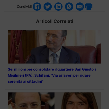
Condividi
Articoli Correlati
Sei milioni per consolidare il quartiere San Giusto a
Misilmeri (PA), Schifani: “Via ai lavori per ridare
serenità ai cittadini”