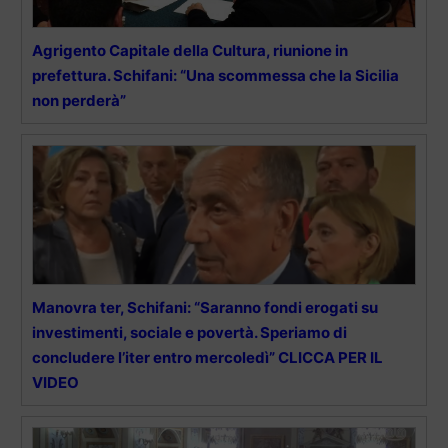
Agrigento Capitale della Cultura, riunione in
prefettura. Schifani: “Una scommessa che la Sicilia
non perderà”
Manovra ter, Schifani: “Saranno fondi erogati su
investimenti, sociale e povertà. Speriamo di
concludere l’iter entro mercoledì” CLICCA PER IL
VIDEO