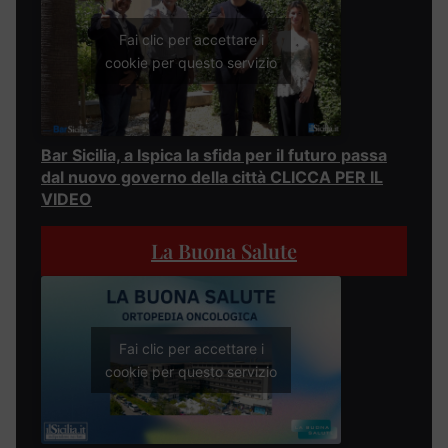
Fai clic per accettare i
cookie per questo servizio
Bar Sicilia, a Ispica la sfida per il futuro passa
dal nuovo governo della città CLICCA PER IL
VIDEO
La Buona Salute
Fai clic per accettare i
cookie per questo servizio