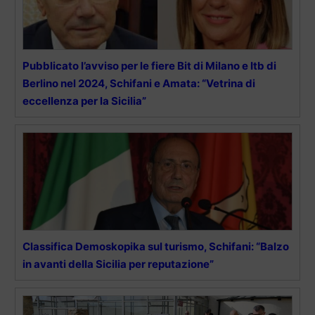
Pubblicato l’avviso per le fiere Bit di Milano e Itb di
Berlino nel 2024, Schifani e Amata: “Vetrina di
eccellenza per la Sicilia”
Classifica Demoskopika sul turismo, Schifani: “Balzo
in avanti della Sicilia per reputazione”