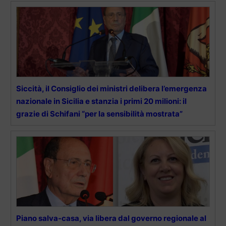
Siccità, il Consiglio dei ministri delibera l’emergenza
nazionale in Sicilia e stanzia i primi 20 milioni: il
grazie di Schifani “per la sensibilità mostrata”
Piano salva-casa, via libera dal governo regionale al