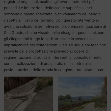
registrati negli anni, acuiti dagli eventi meteorici più
pesanti. Le infiltrazioni delle acque superficiali nel
sottosuolo hanno agevolato lo scivolamento del pendio
rispetto al livello del terreno. Con questo intervento si
avrà una soluzione definitiva del problema nel quartiere di
San Giusto, che ha vissuto mille disagi in questi anni, con
gli allagamenti lungo le sedi stradali e la sostanziale
impraticabilità dei collegamenti viari. Le soluzioni tecniche
previste dalla progettazione prevedono opere di
regimentazione idraulica e interventi di consolidamento
con la realizzazione di una paratia di pali oltre alla
pavimentazione della strada in conglomerato bituminoso.