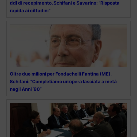
ddl di recepimento. Schifani e Savarino: “Risposta
rapida ai cittadini”
Oltre due milioni per Fondachelli Fantina (ME).
Schifani: “Completiamo un’opera lasciata a metà
negli Anni ’90”