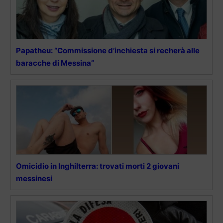
Papatheu: “Commissione d’inchiesta si recherà alle
baracche di Messina”
Omicidio in Inghilterra: trovati morti 2 giovani
messinesi