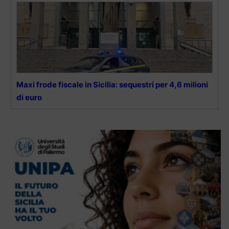
Maxi frode fiscale in Sicilia: sequestri per 4,6 milioni
di euro