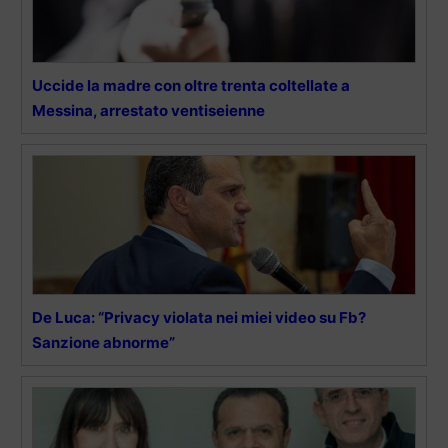
Uccide la madre con oltre trenta coltellate a
Messina, arrestato ventiseienne
De Luca: “Privacy violata nei miei video su Fb?
Sanzione abnorme”