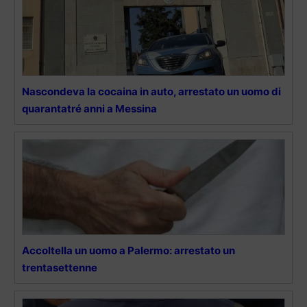
Nascondeva la cocaina in auto, arrestato un uomo di
quarantatré anni a Messina
Accoltella un uomo a Palermo: arrestato un
trentasettenne