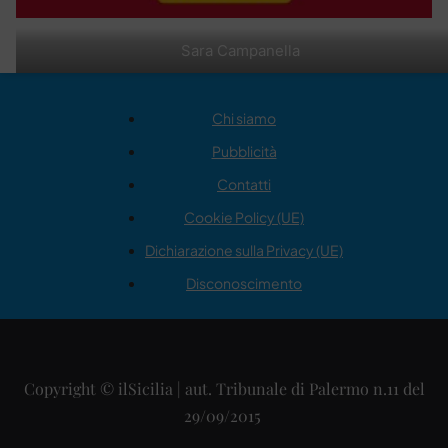
Sara Campanella
Chi siamo
Pubblicità
Contatti
Cookie Policy (UE)
Dichiarazione sulla Privacy (UE)
Disconoscimento
Copyright © ilSicilia | aut. Tribunale di Palermo n.11 del
29/09/2015