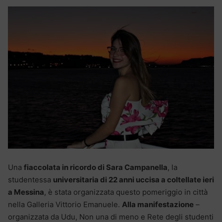
Una
fiaccolata in ricordo di Sara Campanella
, la
studentessa
universitaria di 22 anni uccisa a coltellate ieri
a Messina
, è stata organizzata questo pomeriggio in città
nella Galleria Vittorio Emanuele.
Alla manifestazione
–
organizzata da Udu, Non una di meno e Rete degli studenti