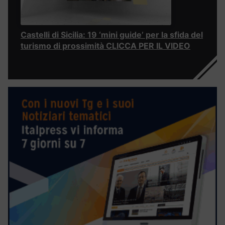
Castelli di Sicilia: 19 ‘mini guide’ per la sfida del
turismo di prossimità CLICCA PER IL VIDEO