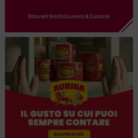
Entra nell'Archivio Lavoro & Concorsi