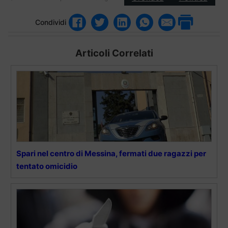
Condividi
Articoli Correlati
Spari nel centro di Messina, fermati due ragazzi per
tentato omicidio