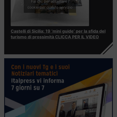
Fai clic per accettare i
cookie per questo servizio
Castelli di Sicilia: 19 ‘mini guide’ per la sfida del
turismo di prossimità CLICCA PER IL VIDEO