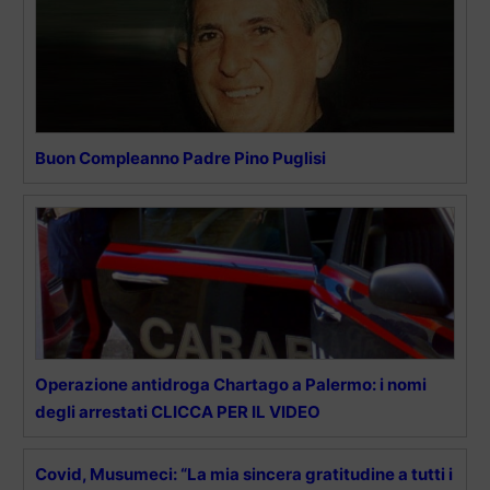
Buon Compleanno Padre Pino Puglisi
Operazione antidroga Chartago a Palermo: i nomi
degli arrestati CLICCA PER IL VIDEO
Covid, Musumeci: “La mia sincera gratitudine a tutti i