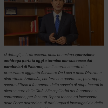
«
I dettagli, e i retroscena, della ennesima
operazione
antidroga portata oggi a termine con successo dai
carabinieri di Palermo
, con il coordinamento del
procuratore aggiunto Salvatore De Luca e della Direzione
distrettuale Antimafia, confermano quanto sia, purtroppo,
ancora diffuso il fenomeno dello spaccio di stupefacenti in
diverse aree della Città. Alla capillarità del fenomeno si
contrappone, per fortuna, l’opera tenace ed incessante
delle Forze dell’ordine, di tutti i reparti investigativi e della