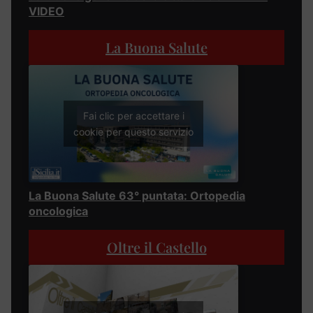
VIDEO
La Buona Salute
Fai clic per accettare i
cookie per questo servizio
La Buona Salute 63° puntata: Ortopedia
oncologica
Oltre il Castello