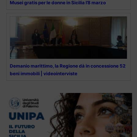
Musei gratis per le donne in Sicilia l’8 marzo
Demanio marittimo, la Regione dà in concessione 52
beni immobili | videointerviste