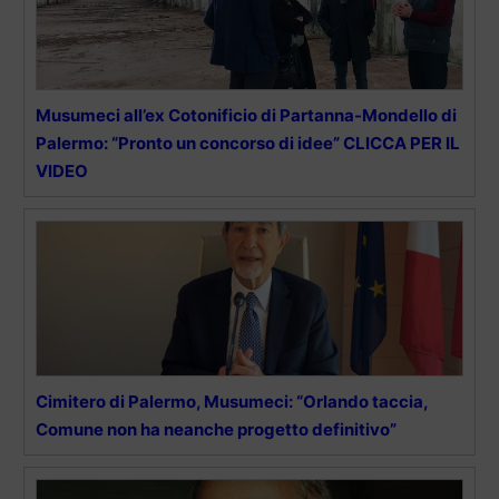
Musumeci all’ex Cotonificio di Partanna-Mondello di
Palermo: “Pronto un concorso di idee” CLICCA PER IL
VIDEO
Cimitero di Palermo, Musumeci: “Orlando taccia,
Comune non ha neanche progetto definitivo”