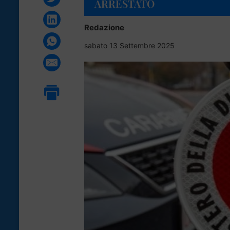
ARRESTATO
Redazione
sabato 13 Settembre 2025