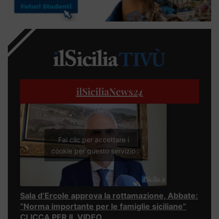
ilSiciliaNews
24
Fai clic per accettare i
cookie per questo servizio
Sala d’Ercole approva la rottamazione, Abbate:
“Norma importante per le famiglie siciliane”
CLICCA PER IL VIDEO