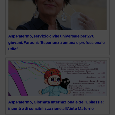
Asp Palermo, servizio civile universale per 276
giovani. Faraoni: “Esperienza umana e professionale
utile”
Asp Palermo, Giornata Internazionale dell’Epilessia:
incontro di sensibilizzazione all’Aiuto Materno