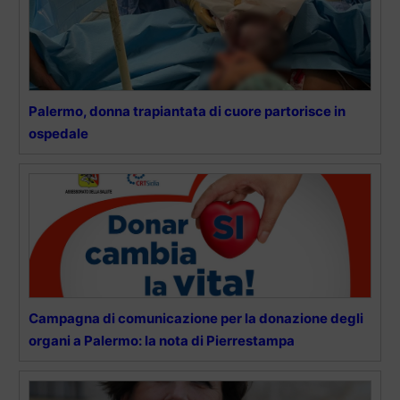
Palermo, donna trapiantata di cuore partorisce in
ospedale
Campagna di comunicazione per la donazione degli
organi a Palermo: la nota di Pierrestampa