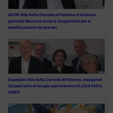
AOOR Villa Sofia Cervello di Palermo: il direttore
generale Mazzara avvia la ricognizione per la
stabilizzazione dei precari
Ospedale Villa Sofia Cervello di Palermo, inaugurati
20 posti letto di terapia sub intensiva CLICCA PER IL
VIDEO