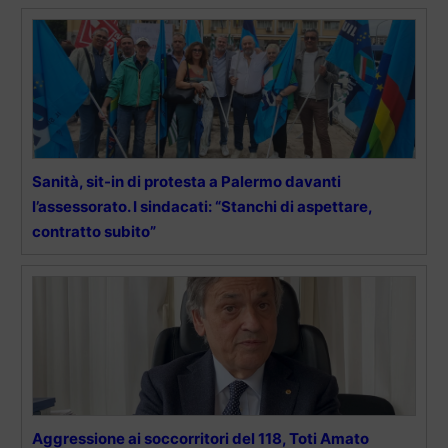
Sanità, sit-in di protesta a Palermo davanti
l’assessorato. I sindacati: “Stanchi di aspettare,
contratto subito”
Aggressione ai soccorritori del 118, Toti Amato