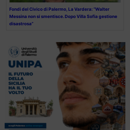
Fondi del Civico di Palermo, La Vardera: “Walter
Messina non si smentisce. Dopo Villa Sofia gestione
disastrosa”