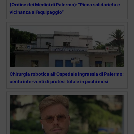
(Ordine dei Medici di Palermo): “Piena solidarietà e
vicinanza all’equipaggio”
Chirurgia robotica all’Ospedale Ingrassia di Palermo:
cento interventi di protesi totale in pochi mesi