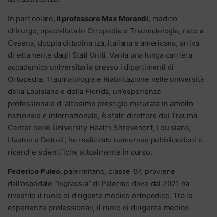
In particolare,
il professore Max Morandi
, medico
chirurgo, specialista in Ortopedia e Traumatologia, nato a
Cesena, doppia cittadinanza, italiana e americana, arriva
direttamente dagli Stati Uniti. Vanta una lunga carriera
accademica universitaria presso i dipartimenti di
Ortopedia, Traumatologia e Riabilitazione nelle università
della Louisiana e della Florida, un’esperienza
professionale di altissimo prestigio maturata in ambito
nazionale e internazionale, è stato direttore dei Trauma
Center delle University Health Shreveport, Louisiana,
Huston e Detroit, ha realizzato numerose pubblicazioni e
ricerche scientifiche attualmente in corso.
Federico Puleo
, palermitano, classe ’87, proviene
dall’ospedale “Ingrassia” di Palermo dove dal 2021 ha
rivestito il ruolo di dirigente medico ortopedico. Tra le
esperienze professionali, il ruolo di dirigente medico