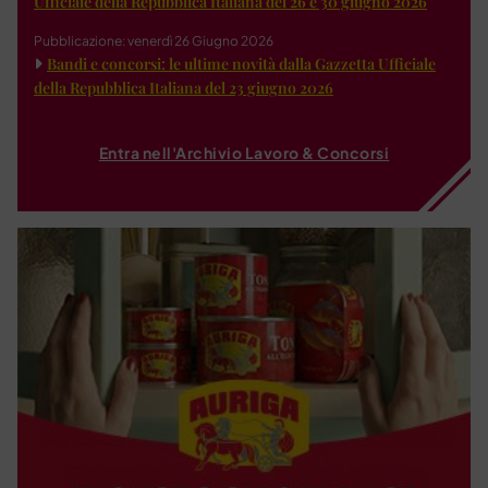
Ufficiale della Repubblica Italiana del 26 e 30 giugno 2026
Pubblicazione: venerdì 26 Giugno 2026
Bandi e concorsi: le ultime novità dalla Gazzetta Ufficiale
della Repubblica Italiana del 23 giugno 2026
Entra nell'Archivio Lavoro & Concorsi