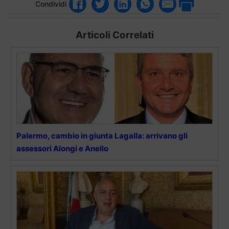
Condividi
Articoli Correlati
Palermo, cambio in giunta Lagalla: arrivano gli
assessori Alongi e Anello