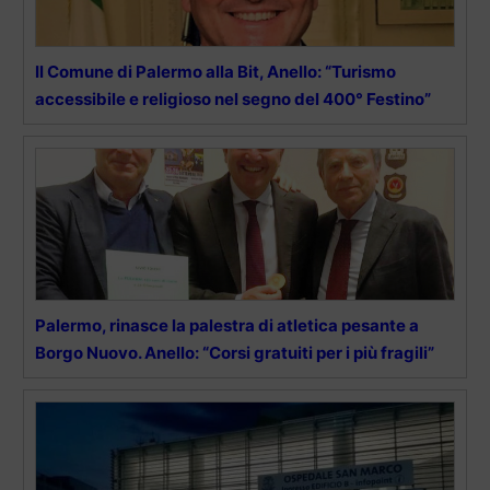
Il Comune di Palermo alla Bit, Anello: “Turismo
accessibile e religioso nel segno del 400° Festino”
Palermo, rinasce la palestra di atletica pesante a
Borgo Nuovo. Anello: “Corsi gratuiti per i più fragili”