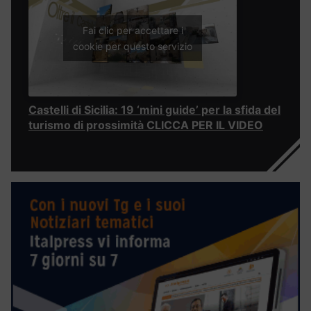
Fai clic per accettare i
cookie per questo servizio
Castelli di Sicilia: 19 ‘mini guide’ per la sfida del
turismo di prossimità CLICCA PER IL VIDEO