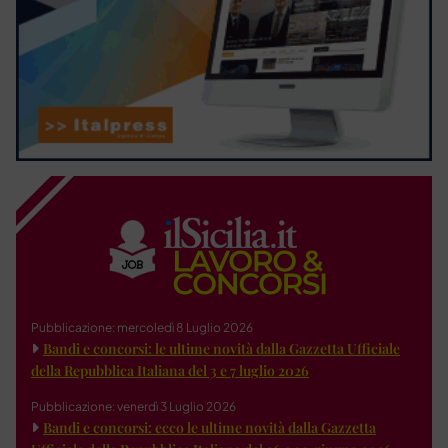
Pubblicazione: mercoledì 8 Luglio 2026
Bandi e concorsi: le ultime novità dalla Gazzetta Ufficiale
della Repubblica Italiana del 3 e 7 luglio 2026
Pubblicazione: venerdì 3 Luglio 2026
Bandi e concorsi: ecco le ultime novità dalla Gazzetta