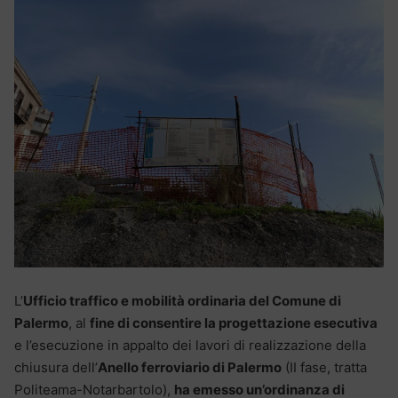
L’
Ufficio traffico e mobilità ordinaria del Comune di
Palermo
, al
fine di consentire la progettazione esecutiva
e l’esecuzione in appalto dei lavori di realizzazione della
chiusura dell’
Anello ferroviario di Palermo
(II fase, tratta
Politeama-Notarbartolo),
ha emesso un’ordinanza di