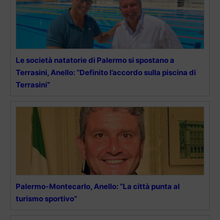
Le società natatorie di Palermo si spostano a
Terrasini, Anello: “Definito l’accordo sulla piscina di
Terrasini”
Palermo-Montecarlo, Anello: “La città punta al
turismo sportivo”