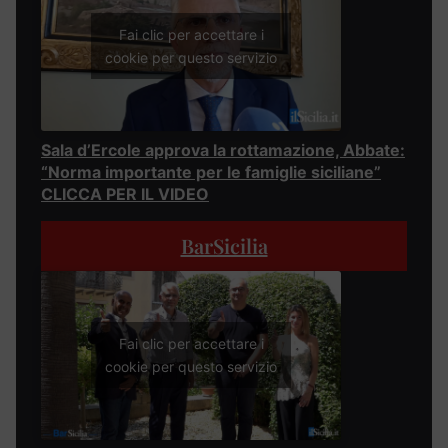
Fai clic per accettare i
cookie per questo servizio
Sala d’Ercole approva la rottamazione, Abbate:
“Norma importante per le famiglie siciliane”
CLICCA PER IL VIDEO
BarSicilia
Fai clic per accettare i
cookie per questo servizio