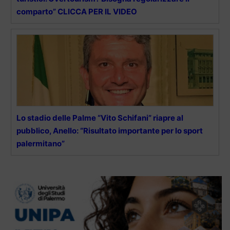
comparto” CLICCA PER IL VIDEO
Lo stadio delle Palme “Vito Schifani” riapre al
pubblico, Anello: “Risultato importante per lo sport
palermitano”