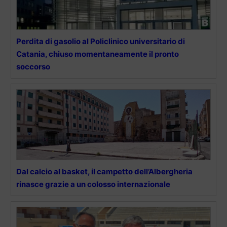
Perdita di gasolio al Policlinico universitario di
Catania, chiuso momentaneamente il pronto
soccorso
Dal calcio al basket, il campetto dell’Albergheria
rinasce grazie a un colosso internazionale