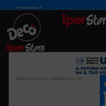
Cronache locali
VENERDÌ 7 AGOSTO 2026 - AGGIORNATO ALLE 19:00