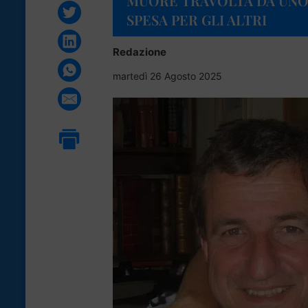
MUORE TRAVOLTA DA UNO 
SPESA PER GLI ALTRI
Redazione
martedì 26 Agosto 2025