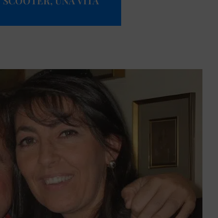
SCOOTER, UNA VITA