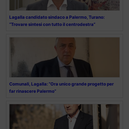
Lagalla candidato sindaco a Palermo, Turano:
“Trovare sintesi con tutto il centrodestra”
Comunali, Lagalla: “Ora unico grande progetto per
far rinascere Palermo”