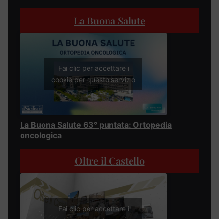
La Buona Salute
Fai clic per accettare i
cookie per questo servizio
La Buona Salute 63° puntata: Ortopedia
oncologica
Oltre il Castello
Fai clic per accettare i