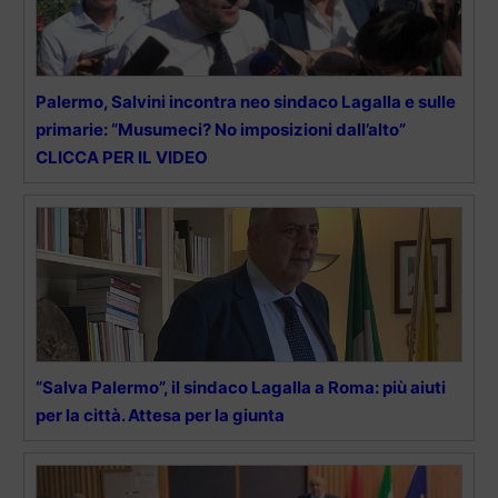
Palermo, Salvini incontra neo sindaco Lagalla e sulle
primarie: “Musumeci? No imposizioni dall’alto”
CLICCA PER IL VIDEO
“Salva Palermo”, il sindaco Lagalla a Roma: più aiuti
per la città. Attesa per la giunta