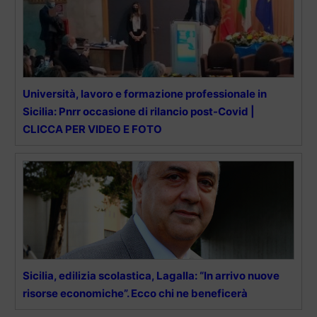
Università, lavoro e formazione professionale in
Sicilia: Pnrr occasione di rilancio post-Covid |
CLICCA PER VIDEO E FOTO
Sicilia, edilizia scolastica, Lagalla: “In arrivo nuove
risorse economiche”. Ecco chi ne beneficerà