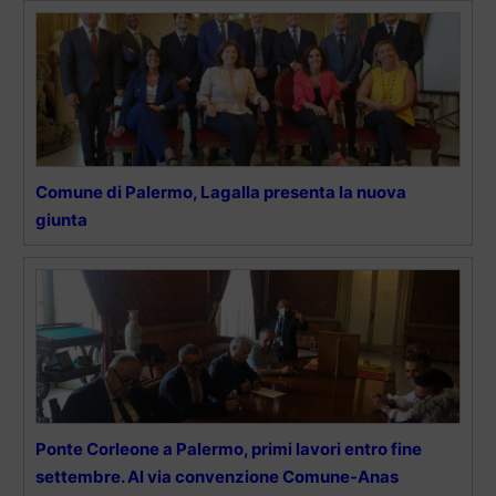
Comune di Palermo, Lagalla presenta la nuova
giunta
Ponte Corleone a Palermo, primi lavori entro fine
settembre. Al via convenzione Comune-Anas