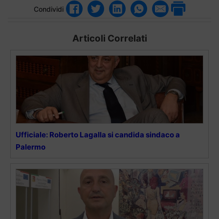
Condividi
Articoli Correlati
Ufficiale: Roberto Lagalla si candida sindaco a
Palermo