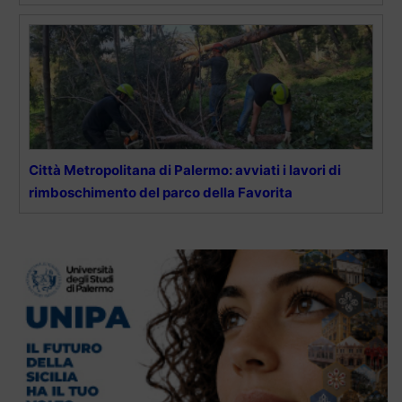
Città Metropolitana di Palermo: avviati i lavori di
rimboschimento del parco della Favorita