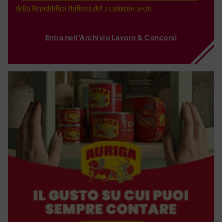
della Repubblica Italiana del 23 giugno 2026
Entra nell'Archivio Lavoro & Concorsi