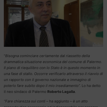
“
Bisogna cominciare certamente dal riassetto della
drammatica situazione economica del comune di Palermo.
Il piano di riequilibro con lo Stato è in questo momento in
una fase di stallo. Occorre verificarlo attraverso il riavvio di
un rapporto con il governo nazionale e immagino di
poterlo fare subito dopo il mio insediamento”.
Lo ha detto
il neo sindaco di Palermo
Roberto Lagalla
.
“Fare chiarezza sui conti
– ha aggiunto –
è un atto