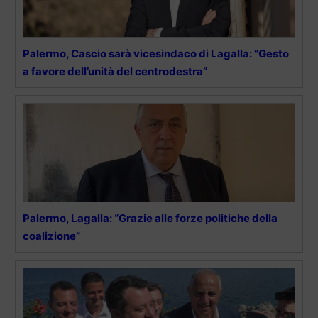
Palermo, Cascio sarà vicesindaco di Lagalla: “Gesto
a favore dell’unità del centrodestra”
Palermo, Lagalla: “Grazie alle forze politiche della
coalizione”