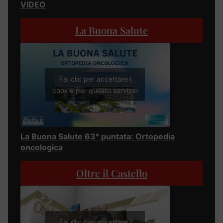
VIDEO
La Buona Salute
Fai clic per accettare i
cookie per questo servizio
La Buona Salute 63° puntata: Ortopedia
oncologica
Oltre il Castello
Fai clic per accettare i