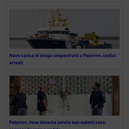
Nave carica di droga sequestrata a Palermo, undici
arresti
Palermo, rissa durante serata non autorizzata: