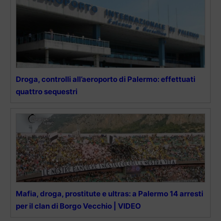
Droga, controlli all’aeroporto di Palermo: effettuati
quattro sequestri
Mafia, droga, prostitute e ultras: a Palermo 14 arresti
per il clan di Borgo Vecchio | VIDEO