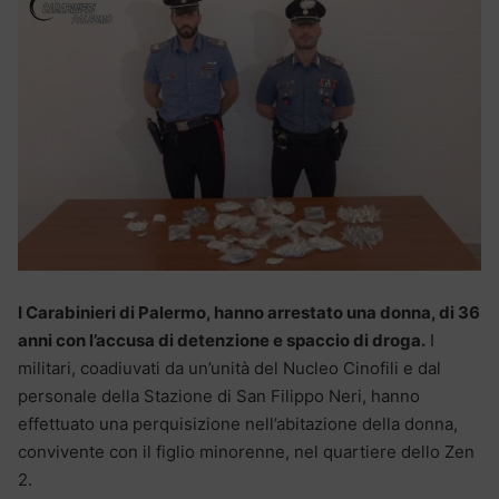
I Carabinieri di Palermo, hanno arrestato una donna, di 36
anni con l’accusa di detenzione e spaccio di droga.
I
militari, coadiuvati da un’unità del Nucleo Cinofili e dal
personale della Stazione di San Filippo Neri, hanno
effettuato una perquisizione nell’abitazione della donna,
convivente con il figlio minorenne, nel quartiere dello Zen
2.