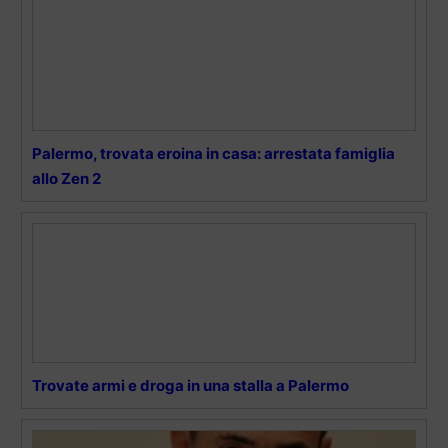
Palermo, trovata eroina in casa: arrestata famiglia
allo Zen 2
Trovate armi e droga in una stalla a Palermo