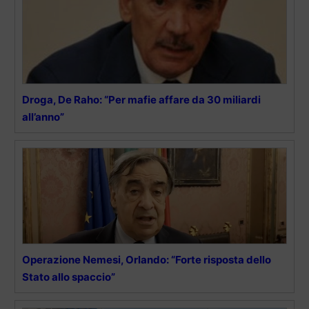
Droga, De Raho: “Per mafie affare da 30 miliardi
all’anno”
Operazione Nemesi, Orlando: “Forte risposta dello
Stato allo spaccio”