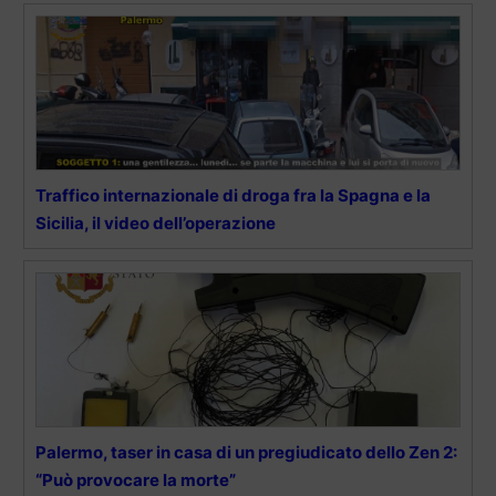
Traffico internazionale di droga fra la Spagna e la
Sicilia, il video dell’operazione
Palermo, taser in casa di un pregiudicato dello Zen 2:
“Può provocare la morte”