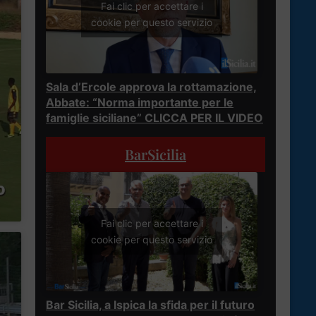
Fai clic per accettare i
cookie per questo servizio
Sala d’Ercole approva la rottamazione,
Abbate: “Norma importante per le
famiglie siciliane” CLICCA PER IL VIDEO
BarSicilia
Fai clic per accettare i
cookie per questo servizio
Bar Sicilia, a Ispica la sfida per il futuro