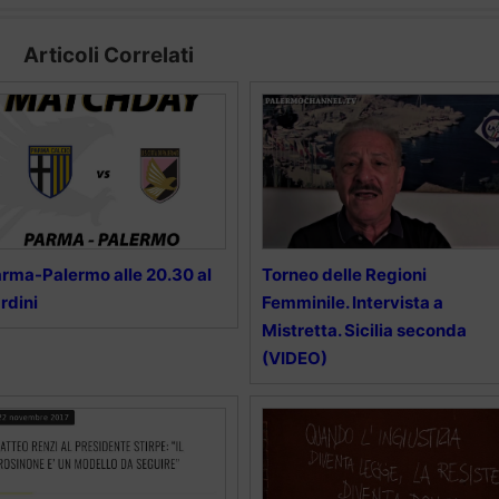
Articoli Correlati
rma-Palermo alle 20.30 al
Torneo delle Regioni
rdini
Femminile. Intervista a
Mistretta. Sicilia seconda
(VIDEO)