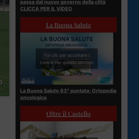
passa dal nuovo governo della città
CLICCA PER IL VIDEO
La Buona Salute
Fai clic per accettare i
cookie per questo servizio
La Buona Salute 63° puntata: Ortopedia
oncologica
Oltre il Castello