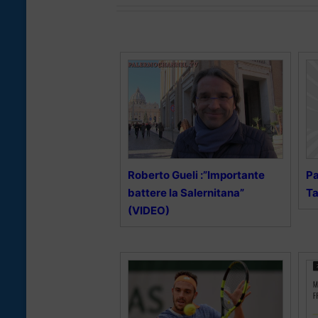
Roberto Gueli :”Importante
Pa
battere la Salernitana”
Ta
(VIDEO)