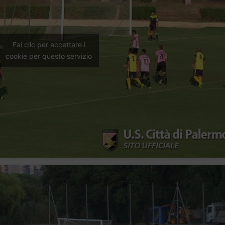
Fai clic per accettare i
cookie per questo servizio