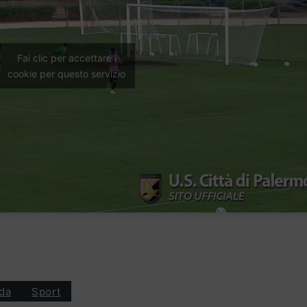
Fai clic per accettare i
cookie per questo servizio
da
Sport