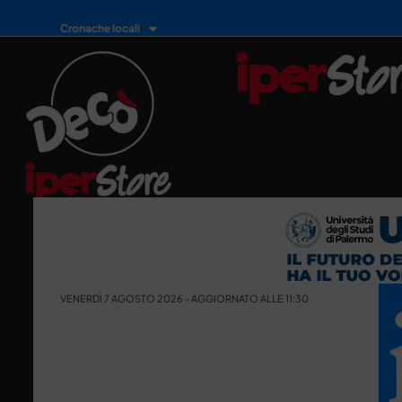
Cronache locali
VENERDÌ 7 AGOSTO 2026 - AGGIORNATO ALLE 11:30