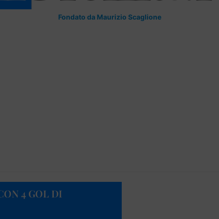
Fondato da Maurizio Scaglione
CON 4 GOL DI