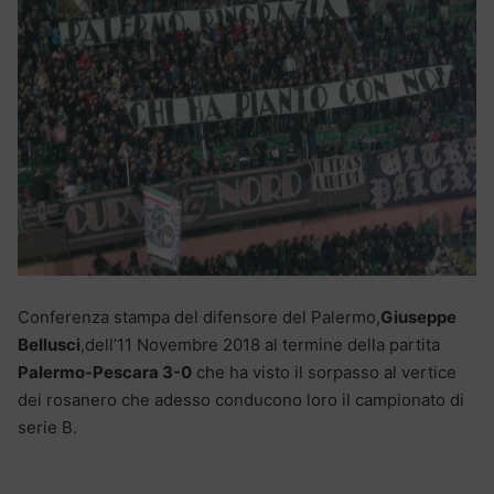
Conferenza stampa del difensore del Palermo,
Giuseppe
Bellusci
,dell’11 Novembre 2018 al termine della partita
Palermo-Pescara 3-0
che ha visto il sorpasso al vertice
dei rosanero che adesso conducono loro il campionato di
serie B.