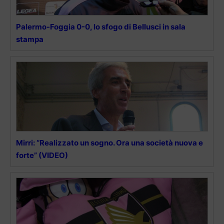
Palermo-Foggia 0-0, lo sfogo di Bellusci in sala
stampa
Mirri: “Realizzato un sogno. Ora una società nuova e
forte” (VIDEO)