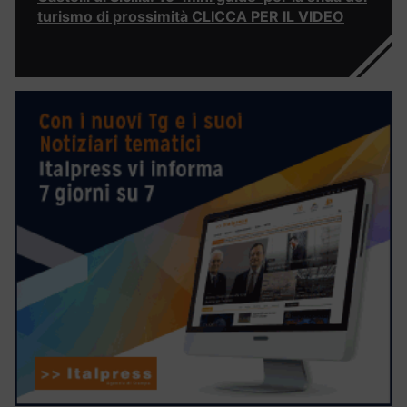
turismo di prossimità CLICCA PER IL VIDEO