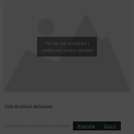
Fai clic per accettare i
cookie per questo servizio
Tutti gli articoli dell'autore
Agenda
Sport
Questo articolo fa parte delle categorie: