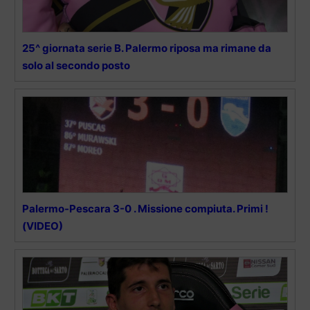
25^ giornata serie B. Palermo riposa ma rimane da
solo al secondo posto
Palermo-Pescara 3-0 . Missione compiuta. Primi !
(VIDEO)