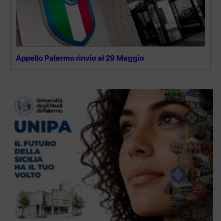
Appello Palermo rinvio al 29 Maggio