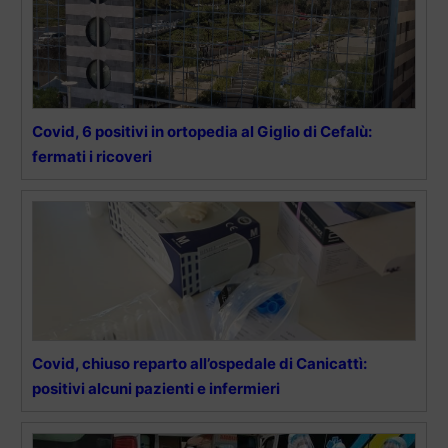
Covid, 6 positivi in ortopedia al Giglio di Cefalù:
fermati i ricoveri
Covid, chiuso reparto all’ospedale di Canicattì:
positivi alcuni pazienti e infermieri