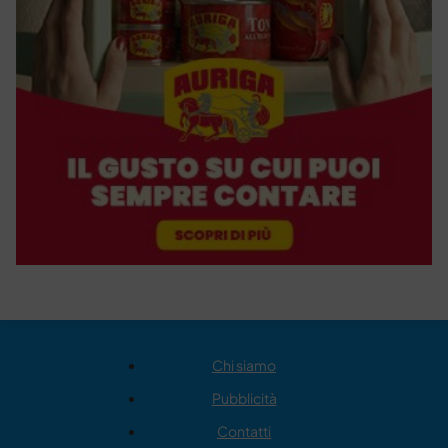
Chi siamo
Pubblicità
Contatti