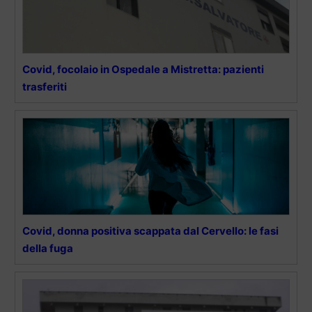
Covid, focolaio in Ospedale a Mistretta: pazienti
trasferiti
Covid, donna positiva scappata dal Cervello: le fasi
della fuga