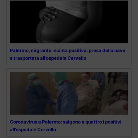
Palermo, migrante incinta positiva: presa dalla nave
e trasportata all’ospedale Cervello
Coronavirus a Palermo: salgono a quattro i positivi
all’ospedale Cervello