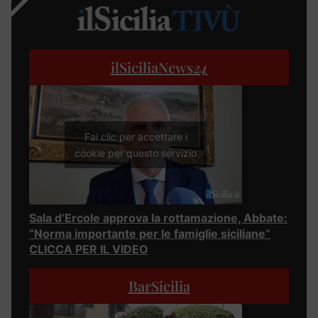
ilSiciliaNews
24
Fai clic per accettare i
cookie per questo servizio
Sala d’Ercole approva la rottamazione, Abbate:
“Norma importante per le famiglie siciliane”
CLICCA PER IL VIDEO
BarSicilia