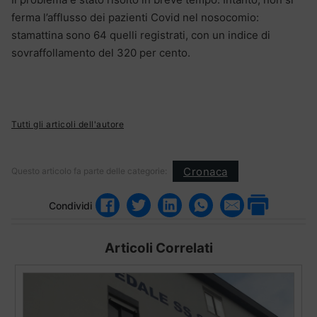
ferma l’afflusso dei pazienti Covid nel nosocomio:
stamattina sono 64 quelli registrati, con un indice di
sovraffollamento del 320 per cento.
Tutti gli articoli dell'autore
Cronaca
Questo articolo fa parte delle categorie:
Condividi
Articoli Correlati