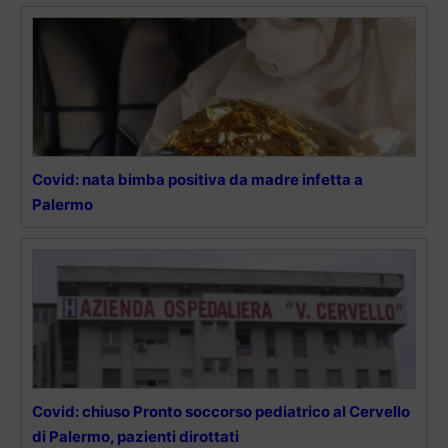
Covid: nata bimba positiva da madre infetta a
Palermo
Covid: chiuso Pronto soccorso pediatrico al Cervello
di Palermo, pazienti dirottati