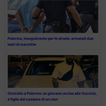
Palermo, inseguimento per le strade: arrestati due
ladri di marmitte
Omicidio a Palermo: un giovane ucciso alla Vucciria,
è figlio del cassiere di un clan