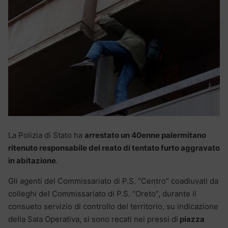
La Polizia di Stato ha
arrestato un 40enne palermitano
ritenuto responsabile del reato di tentato furto aggravato
in abitazione
.
Gli agenti del Commissariato di P.S. “Centro” coadiuvati da
colleghi del Commissariato di P.S. “Oreto”, durante il
consueto servizio di controllo del territorio, su indicazione
della Sala Operativa, si sono recati nei pressi di
piazza