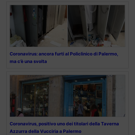
Coronavirus: ancora furti al Policlinico di Palermo,
ma c’è una svolta
Coronavirus, positivo uno dei titolari della Taverna
Azzurra della Vucciria a Palermo