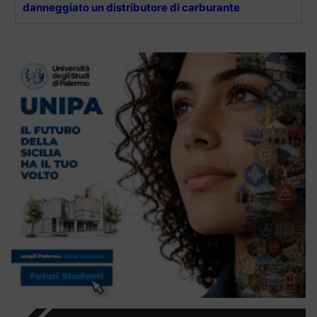
danneggiato un distributore di carburante