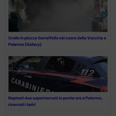
Crollo in piazza Garraffello nel cuore della Vucciria a
Palermo [Gallery]
Rapinati due supermercati in poche ore a Palermo,
ricercati i ladri