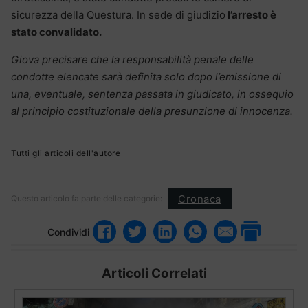
sicurezza della Questura. In sede di giudizio
l’arresto è
stato convalidato.
Giova precisare che la responsabilità penale delle
condotte elencate sarà definita solo dopo l’emissione di
una, eventuale, sentenza passata in giudicato, in ossequio
al principio costituzionale della presunzione di innocenza.
Tutti gli articoli dell'autore
Cronaca
Questo articolo fa parte delle categorie:
Condividi
Articoli Correlati