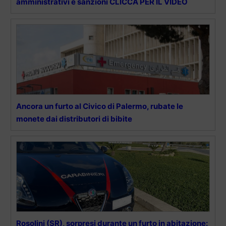
amministrativi e sanzioni CLICCA PER IL VIDEO
Ancora un furto al Civico di Palermo, rubate le
monete dai distributori di bibite
Rosolini (SR), sorpresi durante un furto in abitazione: