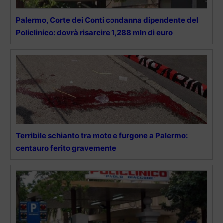
Palermo, Corte dei Conti condanna dipendente del
Policlinico: dovrà risarcire 1,288 mln di euro
Terribile schianto tra moto e furgone a Palermo:
centauro ferito gravemente