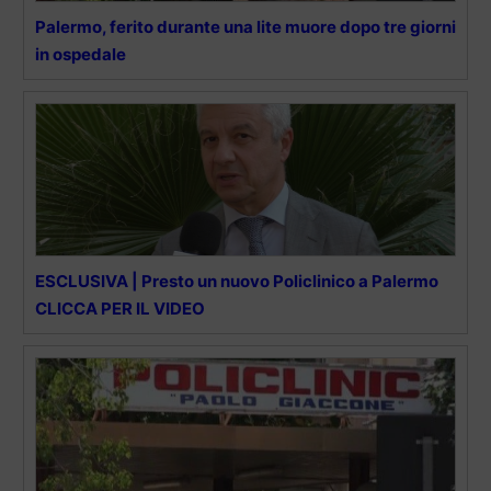
Palermo, ferito durante una lite muore dopo tre giorni
in ospedale
ESCLUSIVA | Presto un nuovo Policlinico a Palermo
CLICCA PER IL VIDEO