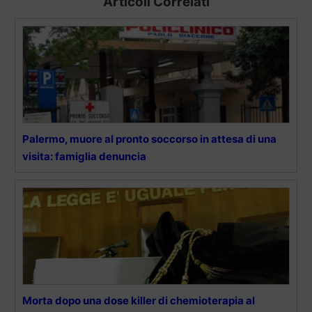
Articoli Correlati
Palermo, muore al pronto soccorso in attesa di una
visita: famiglia denuncia
Morta dopo una dose killer di chemioterapia al