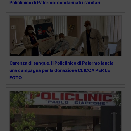
Policlinico di Palermo: condannati i sanitari
Carenza di sangue, il Policlinico di Palermo lancia
una campagna per la donazione CLICCA PER LE
FOTO