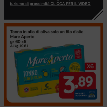
turismo di prossimità CLICCA PER IL VIDEO