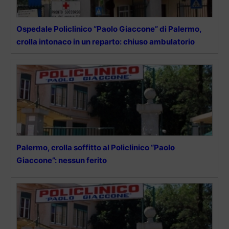
Ospedale Policlinico “Paolo Giaccone” di Palermo,
crolla intonaco in un reparto: chiuso ambulatorio
Palermo, crolla soffitto al Policlinico “Paolo
Giaccone”: nessun ferito