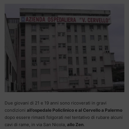
Due giovani di 21 e 19 anni sono ricoverati in gravi
condizioni
all’ospedale Policlinico e al Cervello a Palermo
dopo essere rimasti folgorati nel tentativo di rubare alcuni
cavi di rame, in via San Nicola,
allo Zen
.