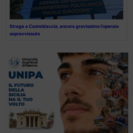
Strage a Casteldaccia, ancora gravissimo l’operaio
sopravvissuto