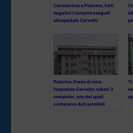
Coronavirus a Palermo, tutti
Co
negativi i tamponi eseguiti
in
all’ospedale Cervello
po
Palermo. Preso di mira
Tr
l’ospedale Cervello: rubati 3
in
computer, uno dei quali
ap
conteneva dati sensibili