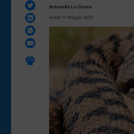
Antonella Lo Cicero
lunedì 11 Maggio 2020