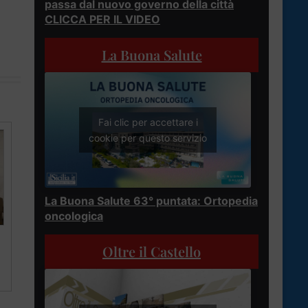
passa dal nuovo governo della città
CLICCA PER IL VIDEO
La Buona Salute
Fai clic per accettare i
cookie per questo servizio
La Buona Salute 63° puntata: Ortopedia
oncologica
Oltre il Castello