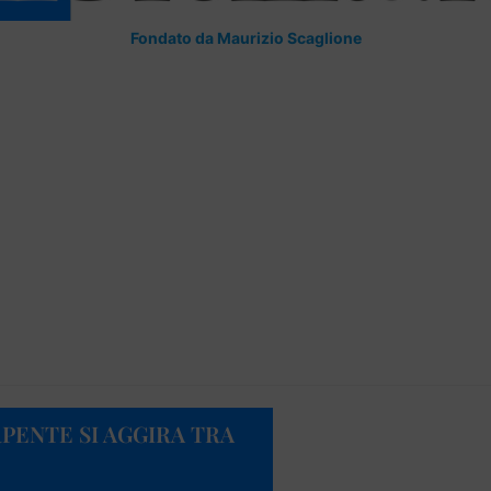
Fondato da Maurizio Scaglione
PENTE SI AGGIRA TRA