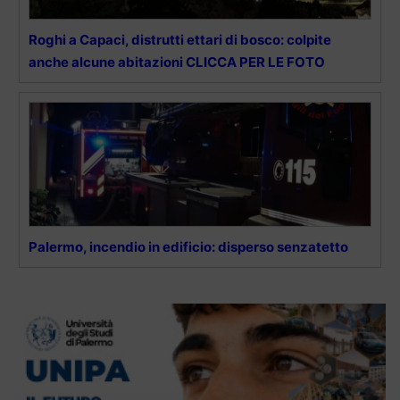
Roghi a Capaci, distrutti ettari di bosco: colpite
anche alcune abitazioni CLICCA PER LE FOTO
Palermo, incendio in edificio: disperso senzatetto