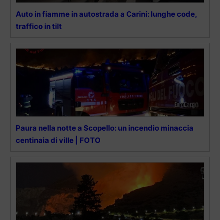
Auto in fiamme in autostrada a Carini: lunghe code,
traffico in tilt
Paura nella notte a Scopello: un incendio minaccia
centinaia di ville | FOTO