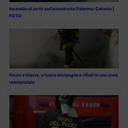
Incendio di un tir sull’autostrada Palermo-Catania |
FOTO
Paura a Giarre, a fuoco sterpaglie e rifiuti in una zona
residenziale