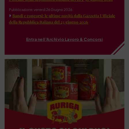
Pubblicazione: venerdì 26 Giugno 2026
Bandi e concorsi: le ultime novità dalla Gazzetta Ufficiale
della Repubblica Italiana del 23 giugno 2026
Entra nell'Archivio Lavoro & Concorsi