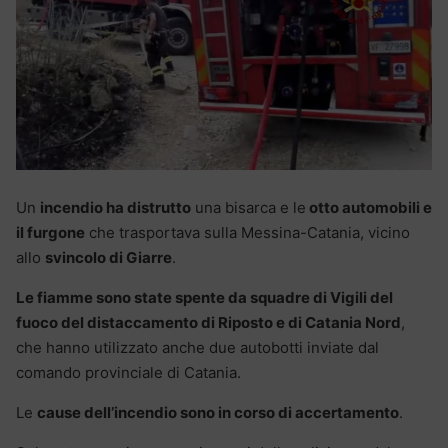
Un
incendio ha distrutto
una bisarca e le
otto automobili e
il furgone
che trasportava sulla Messina-Catania, vicino
allo
svincolo di Giarre
.
Le fiamme sono state spente da squadre di Vigili del
fuoco del distaccamento di Riposto e di Catania Nord
,
che hanno utilizzato anche due autobotti inviate dal
comando provinciale di Catania.
Le
cause dell’incendio sono in corso di accertamento
.