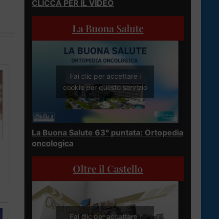
CLICCA PER IL VIDEO
La Buona Salute
Fai clic per accettare i
cookie per questo servizio
La Buona Salute 63° puntata: Ortopedia
oncologica
Oltre il Castello
Fai clic per accettare i