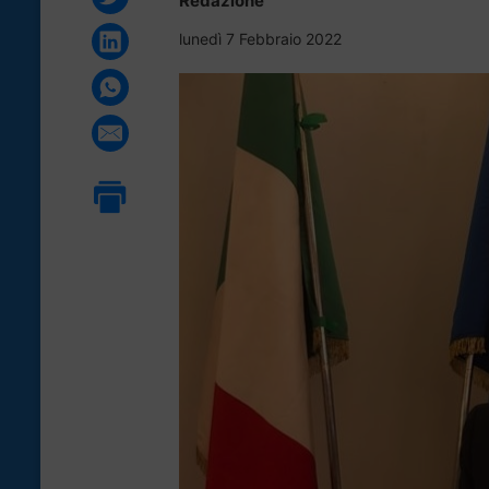
Redazione
lunedì 7 Febbraio 2022