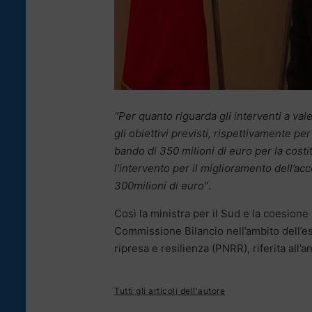
“Per quanto riguarda gli interventi a val
gli obiettivi previsti, rispettivamente per
bando di 350 milioni di euro per la costi
l’intervento per il miglioramento dell’acc
300milioni di euro”
.
Così la ministra per il Sud e la coesione t
Commissione Bilancio nell’ambito dell’es
ripresa e resilienza (PNRR), riferita all’
Tutti gli articoli dell'autore