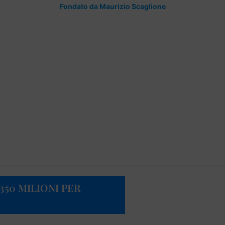
Fondato da Maurizio Scaglione
350 MILIONI PER