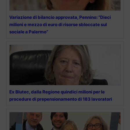
Variazione di bilancio approvata, Pennino: “Dieci
milioni e mezzo di euro di risorse sbloccate sul
sociale a Palermo”
Ex Blutec, dalla Regione quindici milioni per le
procedure di prepensionamento di 183 lavoratori