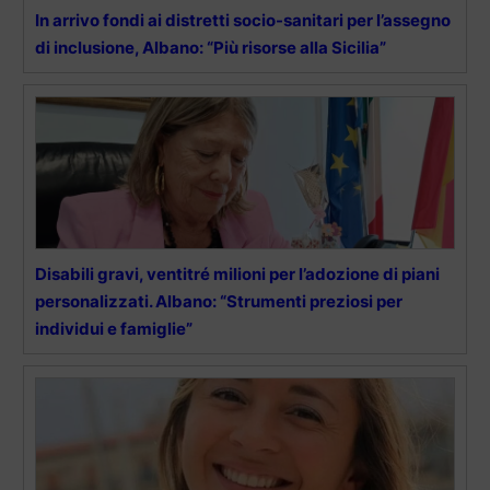
In arrivo fondi ai distretti socio-sanitari per l’assegno
di inclusione, Albano: “Più risorse alla Sicilia”
Disabili gravi, ventitré milioni per l’adozione di piani
personalizzati. Albano: “Strumenti preziosi per
individui e famiglie”