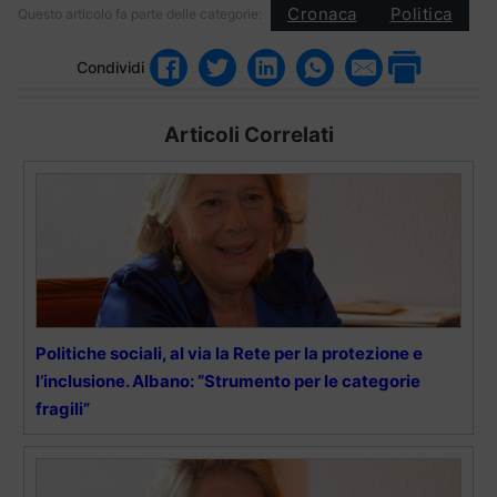
Cronaca
Politica
Questo articolo fa parte delle categorie:
Condividi
Articoli Correlati
Politiche sociali, al via la Rete per la protezione e
l’inclusione. Albano: “Strumento per le categorie
fragili”