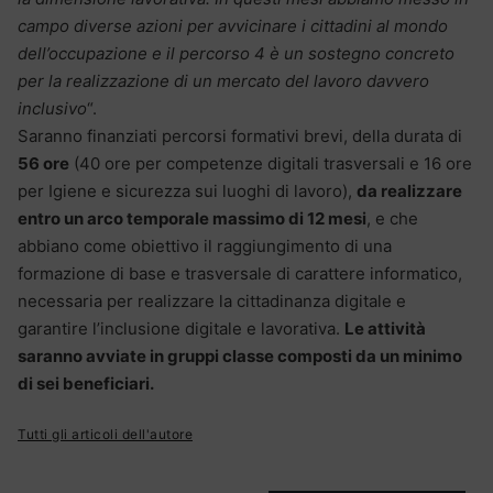
campo diverse azioni per avvicinare i cittadini al mondo
dell’occupazione e il percorso 4 è un sostegno concreto
per la realizzazione di un mercato del lavoro davvero
inclusivo
“.
Saranno finanziati percorsi formativi brevi, della durata di
56 ore
(40 ore per competenze digitali trasversali e 16 ore
per Igiene e sicurezza sui luoghi di lavoro),
da realizzare
entro un arco temporale massimo di 12 mesi
, e che
abbiano come obiettivo il raggiungimento di una
formazione di base e trasversale di carattere informatico,
necessaria per realizzare la cittadinanza digitale e
garantire l’inclusione digitale e lavorativa.
Le attività
saranno avviate in gruppi classe composti da un minimo
di sei beneficiari.
Tutti gli articoli dell'autore