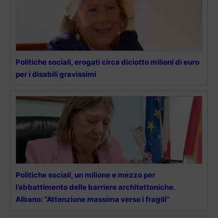
Politiche sociali, erogati circa diciotto milioni di euro
per i disabili gravissimi
Politiche sociali, un milione e mezzo per
l’abbattimento delle barriere architettoniche.
Albano: “Attenzione massima verso i fragili”