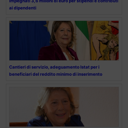
impegnati 3,6 milioni di euro per stipendi e contributi
ai dipendenti
Cantieri di servizio, adeguamento Istat per i
beneficiari del reddito minimo di inserimento