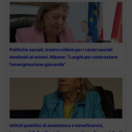
Politiche sociali, tredici milioni per i centri sociali
destinati ai minori. Albano: “Luoghi per contrastare
l’emarginazione giovanile”
Istituti pubblici di assistenza e beneficenza,