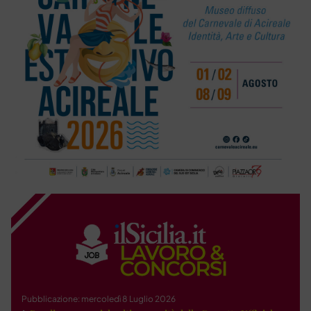
Pubblicazione: mercoledì 8 Luglio 2026