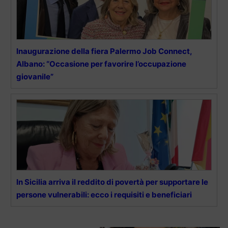
Inaugurazione della fiera Palermo Job Connect,
Albano: “Occasione per favorire l’occupazione
giovanile”
In Sicilia arriva il reddito di povertà per supportare le
persone vulnerabili: ecco i requisiti e beneficiari