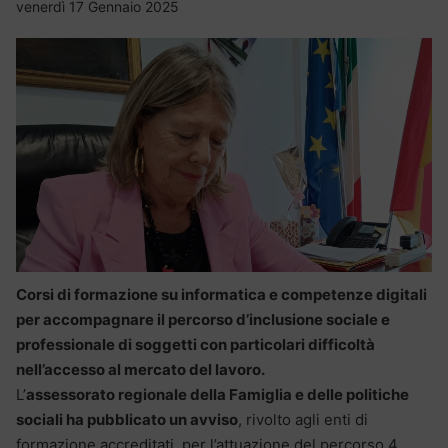
venerdì 17 Gennaio 2025
Corsi di formazione su informatica e competenze digitali
per accompagnare il percorso d’inclusione sociale e
professionale di soggetti con particolari difficoltà
nell’accesso al mercato del lavoro.
L’
assessorato regionale della Famiglia e delle politiche
sociali ha pubblicato un avviso
, rivolto agli enti di
formazione accreditati, per l’attuazione del percorso 4