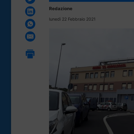
Redazione
lunedì 22 Febbraio 2021