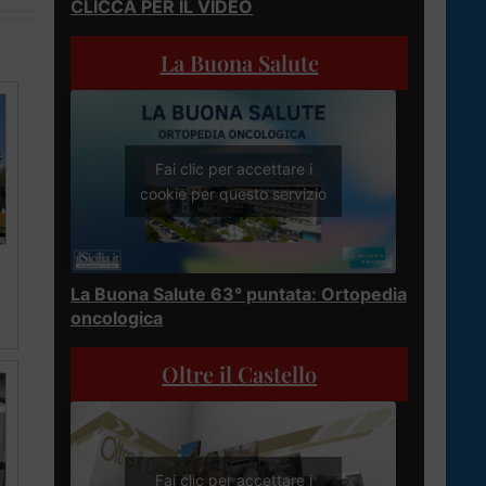
CLICCA PER IL VIDEO
La Buona Salute
Fai clic per accettare i
cookie per questo servizio
La Buona Salute 63° puntata: Ortopedia
oncologica
Oltre il Castello
Fai clic per accettare i