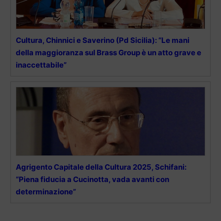
Cultura, Chinnici e Saverino (Pd Sicilia): “Le mani
della maggioranza sul Brass Group è un atto grave e
inaccettabile”
Agrigento Capitale della Cultura 2025, Schifani:
“Piena fiducia a Cucinotta, vada avanti con
determinazione”