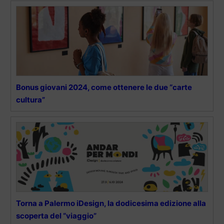
Bonus giovani 2024, come ottenere le due “carte
cultura”
Torna a Palermo iDesign, la dodicesima edizione alla
scoperta del “viaggio”