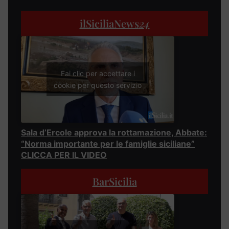
ilSiciliaNews
24
Fai clic per accettare i
cookie per questo servizio
Sala d’Ercole approva la rottamazione, Abbate:
“Norma importante per le famiglie siciliane”
CLICCA PER IL VIDEO
BarSicilia