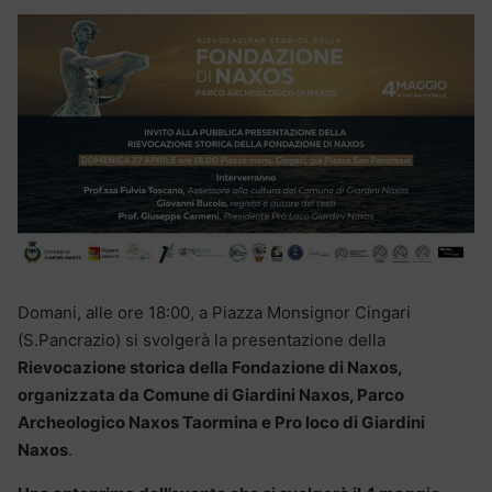
Domani, alle ore 18:00, a Piazza Monsignor Cingari
(S.Pancrazio) si svolgerà la presentazione della
Rievocazione storica della Fondazione di Naxos,
organizzata da Comune di Giardini Naxos, Parco
Archeologico Naxos Taormina e Pro loco di Giardini
Naxos
.