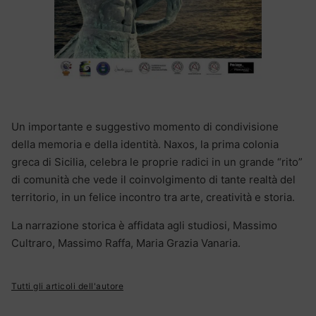
Un importante e suggestivo momento di condivisione
della memoria e della identità. Naxos, la prima colonia
greca di Sicilia, celebra le proprie radici in un grande “rito”
di comunità che vede il coinvolgimento di tante realtà del
territorio, in un felice incontro tra arte, creatività e storia.
La narrazione storica è affidata agli studiosi, Massimo
Cultraro, Massimo Raffa, Maria Grazia Vanaria.
Tutti gli articoli dell'autore