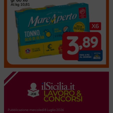
Pubblicazione: mercoledì 8 Luglio 2026