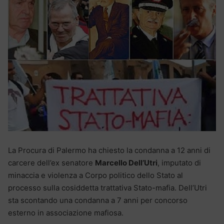
La Procura di Palermo ha chiesto la condanna a 12 anni di
carcere dell’ex senatore
Marcello Dell’Utri
, imputato di
minaccia e violenza a Corpo politico dello Stato al
processo sulla cosiddetta trattativa Stato-mafia. Dell’Utri
sta scontando una condanna a 7 anni per concorso
esterno in associazione mafiosa.