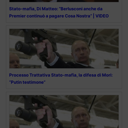
Stato-mafia, Di Matteo: “Berlusconi anche da
Premier continuò a pagare Cosa Nostra” | VIDEO
Processo Trattativa Stato-mafia, la difesa di Mori:
“Putin testimone”