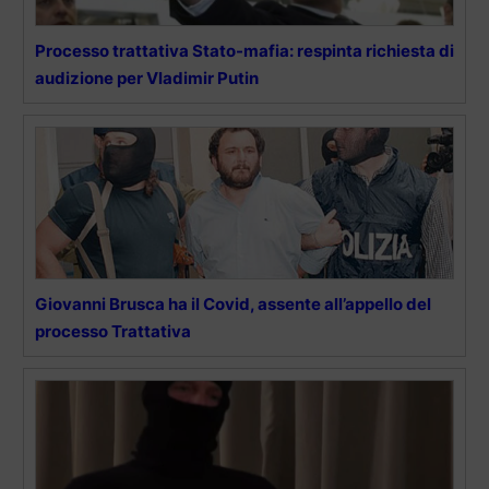
Processo trattativa Stato-mafia: respinta richiesta di
audizione per Vladimir Putin
Giovanni Brusca ha il Covid, assente all’appello del
processo Trattativa