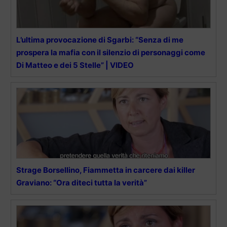
L’ultima provocazione di Sgarbi: “Senza di me
prospera la mafia con il silenzio di personaggi come
Di Matteo e dei 5 Stelle” | VIDEO
Strage Borsellino, Fiammetta in carcere dai killer
Graviano: “Ora diteci tutta la verità”