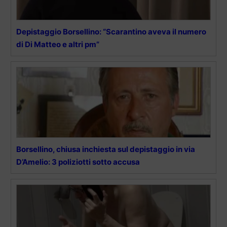
Depistaggio Borsellino: “Scarantino aveva il numero
di Di Matteo e altri pm”
Borsellino, chiusa inchiesta sul depistaggio in via
D’Amelio: 3 poliziotti sotto accusa