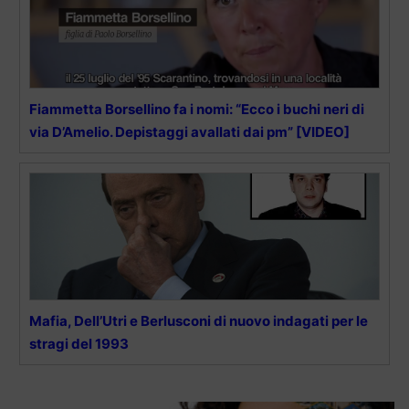
Fiammetta Borsellino fa i nomi: “Ecco i buchi neri di
via D’Amelio. Depistaggi avallati dai pm” [VIDEO]
Mafia, Dell’Utri e Berlusconi di nuovo indagati per le
stragi del 1993