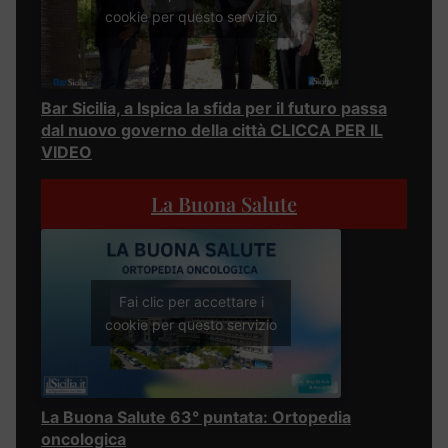
cookie per questo servizio
Bar Sicilia, a Ispica la sfida per il futuro passa
dal nuovo governo della città CLICCA PER IL
VIDEO
La Buona Salute
Fai clic per accettare i
cookie per questo servizio
La Buona Salute 63° puntata: Ortopedia
oncologica