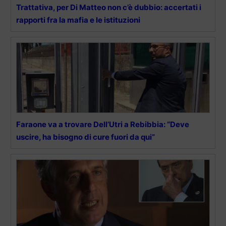
Trattativa, per Di Matteo non c’è dubbio: accertati i
rapporti fra la mafia e le istituzioni
Faraone va a trovare Dell’Utri a Rebibbia: “Deve
uscire, ha bisogno di cure fuori da qui”