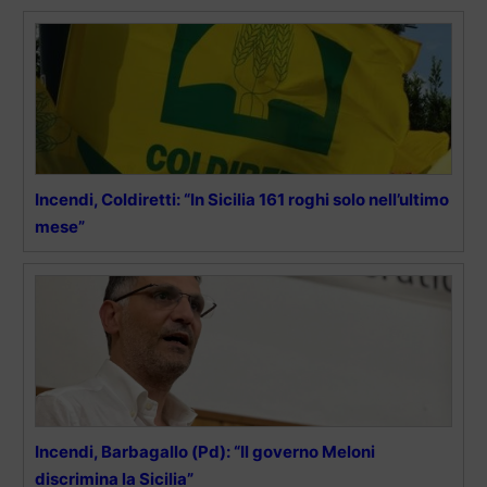
Incendi, Coldiretti: “In Sicilia 161 roghi solo nell’ultimo
mese”
Incendi, Barbagallo (Pd): “Il governo Meloni
discrimina la Sicilia”