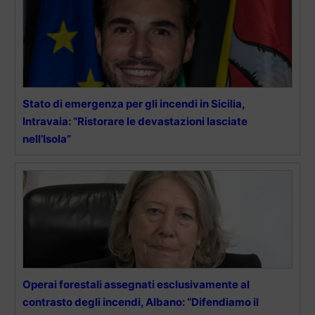
Stato di emergenza per gli incendi in Sicilia,
Intravaia: “Ristorare le devastazioni lasciate
nell’Isola”
Operai forestali assegnati esclusivamente al
contrasto degli incendi, Albano: “Difendiamo il