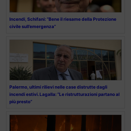
Incendi, Schifani: “Bene il riesame della Protezione
civile sull’emergenza”
Palermo, ultimi rilievi nelle case distrutte dagli
incendi estivi. Lagalla: “Le ristrutturazioni partano al
più presto”