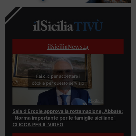
ilSiciliaNews
24
Fai clic per accettare i
cookie per questo servizio
Sala d’Ercole approva la rottamazione, Abbate:
“Norma importante per le famiglie siciliane”
CLICCA PER IL VIDEO