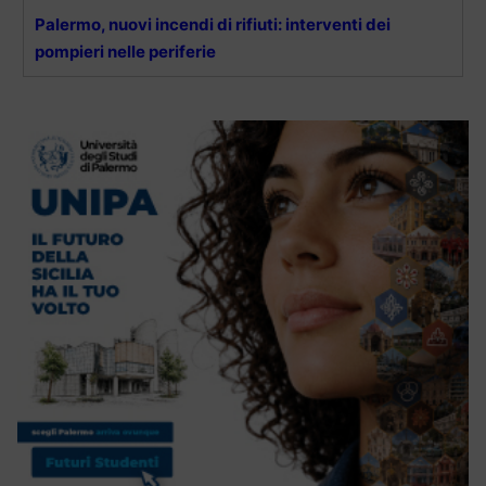
Palermo, nuovi incendi di rifiuti: interventi dei
pompieri nelle periferie