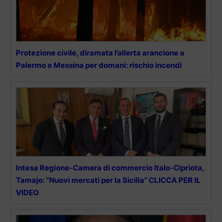
Protezione civile, diramata l’allerta arancione a
Palermo e Messina per domani: rischio incendi
Intesa Regione-Camera di commercio Italo-Cipriota,
Tamajo: “Nuovi mercati per la Sicilia” CLICCA PER IL
VIDEO