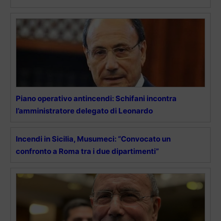
Piano operativo antincendi: Schifani incontra
l’amministratore delegato di Leonardo
Incendi in Sicilia, Musumeci: “Convocato un
confronto a Roma tra i due dipartimenti”