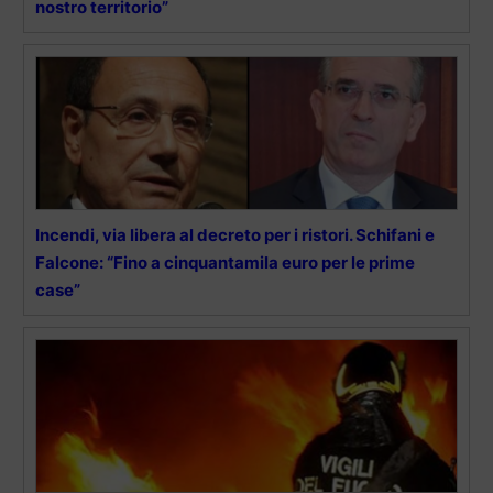
nostro territorio”
Incendi, via libera al decreto per i ristori. Schifani e
Falcone: “Fino a cinquantamila euro per le prime
case”