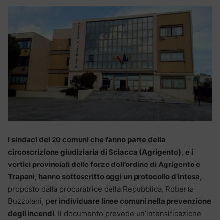
I sindaci dei 20 comuni che fanno parte della
circoscrizione giudiziaria di Sciacca (Agrigento)
,
e i
vertici provinciali delle forze dell’ordine di Agrigento e
Trapani
,
hanno sottoscritto oggi un protocollo d’intesa
,
proposto dalla procuratrice della Repubblica, Roberta
Buzzolani, p
er individuare linee comuni nella prevenzione
degli incendi.
Il documento prevede un’intensificazione