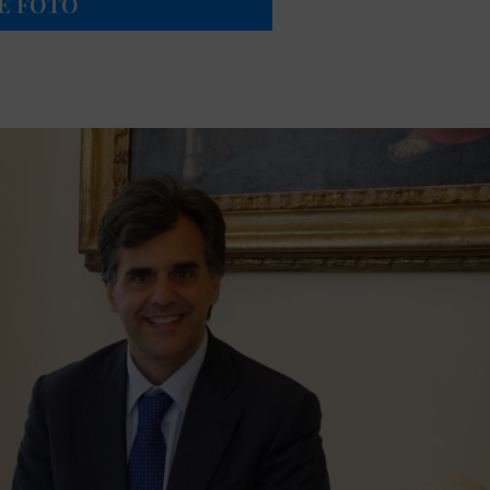
LE FOTO