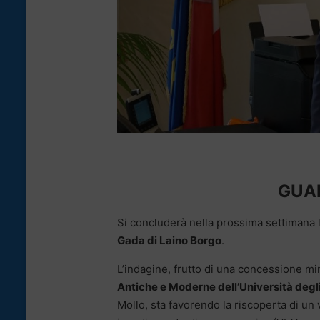
GUAR
Si concluderà nella prossima settimana
Gada di Laino Borgo
.
L’indagine, frutto di una concessione mi
Antiche e Moderne dell’Università degl
Mollo, sta favorendo la riscoperta di un 