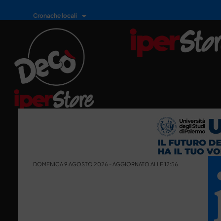
Cronache locali
DOMENICA 9 AGOSTO 2026 - AGGIORNATO ALLE 12:56