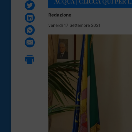
ACQUA | CLICCA QUI PER 
Redazione
venerdì 17 Settembre 2021