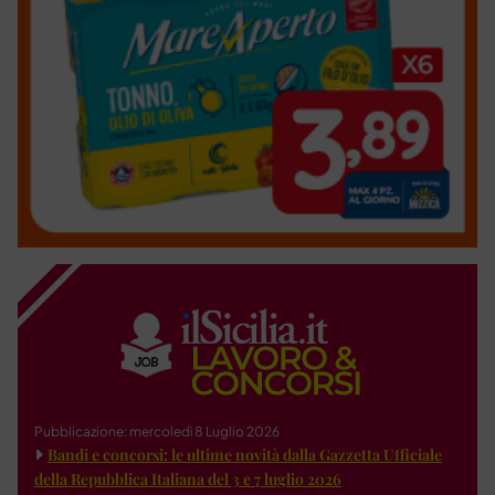
Pubblicazione: mercoledì 8 Luglio 2026
Bandi e concorsi: le ultime novità dalla Gazzetta Ufficiale
della Repubblica Italiana del 3 e 7 luglio 2026