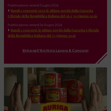
Pubblicazione: venerdì 3 Luglio 2026
Bandi e concorsi: ecco le ultime novità dalla Gazzetta
Ufficiale della Repubblica Italiana del 26 e 30 giugno 2026
Pubblicazione: venerdì 26 Giugno 2026
Bandi e concorsi: le ultime novità dalla Gazzetta Ufficiale
della Repubblica Italiana del 23 giugno 2026
Entra nell'Archivio Lavoro & Concorsi